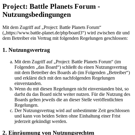
Project: Battle Planets Forum -
Nutzungsbedingungen
Mit dem Zugriff auf „Project: Battle Planets Forum“
(„https://www.battle-planet.de/pbp/board3“) wird zwischen dir und
dem Betreiber ein Vertrag mit folgenden Regelungen geschlossen:
1. Nutzungsvertrag
Mit dem Zugriff auf „Project: Battle Planets Forum“ (im
Folgenden „das Board“) schließt du einen Nutzungsvertrag
mit dem Betreiber des Boards ab (im Folgenden „Betreiber“)
und erklärst dich mit den nachfolgenden Regelungen
einverstanden.
Wenn du mit diesen Regelungen nicht einverstanden bist, so
darfst du das Board nicht weiter nutzen. Für die Nutzung des
Boards gelten jeweils die an dieser Stelle veröffentlichten
Regelungen.
Der Nutzungsvertrag wird auf unbestimmte Zeit geschlossen
und kann von beiden Seiten ohne Einhaltung einer Frist
jederzeit gekündigt werden.
2. Einräumung von Nutzungsrechten