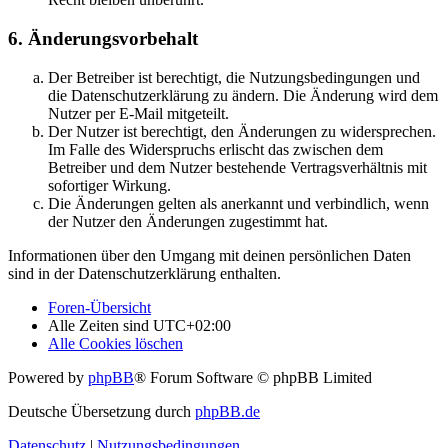
6. Änderungsvorbehalt
Der Betreiber ist berechtigt, die Nutzungsbedingungen und
die Datenschutzerklärung zu ändern. Die Änderung wird dem
Nutzer per E-Mail mitgeteilt.
Der Nutzer ist berechtigt, den Änderungen zu widersprechen.
Im Falle des Widerspruchs erlischt das zwischen dem
Betreiber und dem Nutzer bestehende Vertragsverhältnis mit
sofortiger Wirkung.
Die Änderungen gelten als anerkannt und verbindlich, wenn
der Nutzer den Änderungen zugestimmt hat.
Informationen über den Umgang mit deinen persönlichen Daten
sind in der Datenschutzerklärung enthalten.
Foren-Übersicht
Alle Zeiten sind
UTC+02:00
Alle Cookies löschen
Powered by
phpBB
® Forum Software © phpBB Limited
Deutsche Übersetzung durch
phpBB.de
Datenschutz
|
Nutzungsbedingungen