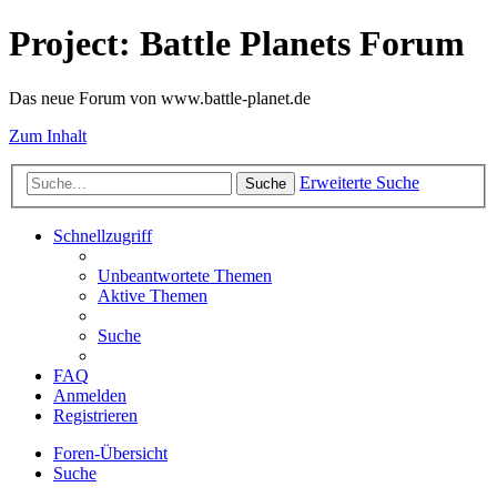
Project: Battle Planets Forum
Das neue Forum von www.battle-planet.de
Zum Inhalt
Erweiterte Suche
Suche
Schnellzugriff
Unbeantwortete Themen
Aktive Themen
Suche
FAQ
Anmelden
Registrieren
Foren-Übersicht
Suche