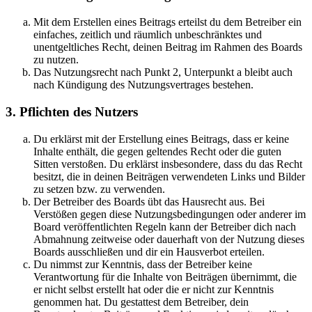
Mit dem Erstellen eines Beitrags erteilst du dem Betreiber ein
einfaches, zeitlich und räumlich unbeschränktes und
unentgeltliches Recht, deinen Beitrag im Rahmen des Boards
zu nutzen.
Das Nutzungsrecht nach Punkt 2, Unterpunkt a bleibt auch
nach Kündigung des Nutzungsvertrages bestehen.
3. Pflichten des Nutzers
Du erklärst mit der Erstellung eines Beitrags, dass er keine
Inhalte enthält, die gegen geltendes Recht oder die guten
Sitten verstoßen. Du erklärst insbesondere, dass du das Recht
besitzt, die in deinen Beiträgen verwendeten Links und Bilder
zu setzen bzw. zu verwenden.
Der Betreiber des Boards übt das Hausrecht aus. Bei
Verstößen gegen diese Nutzungsbedingungen oder anderer im
Board veröffentlichten Regeln kann der Betreiber dich nach
Abmahnung zeitweise oder dauerhaft von der Nutzung dieses
Boards ausschließen und dir ein Hausverbot erteilen.
Du nimmst zur Kenntnis, dass der Betreiber keine
Verantwortung für die Inhalte von Beiträgen übernimmt, die
er nicht selbst erstellt hat oder die er nicht zur Kenntnis
genommen hat. Du gestattest dem Betreiber, dein