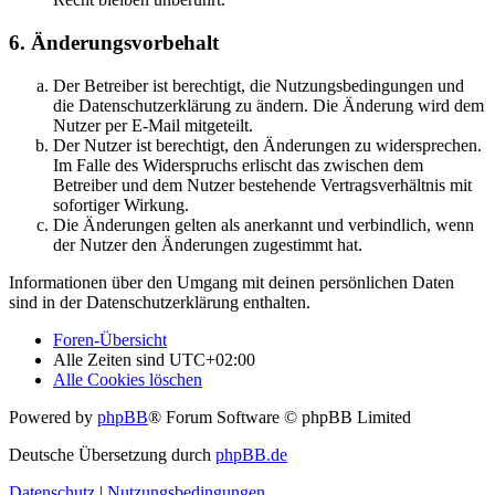
6. Änderungsvorbehalt
Der Betreiber ist berechtigt, die Nutzungsbedingungen und
die Datenschutzerklärung zu ändern. Die Änderung wird dem
Nutzer per E-Mail mitgeteilt.
Der Nutzer ist berechtigt, den Änderungen zu widersprechen.
Im Falle des Widerspruchs erlischt das zwischen dem
Betreiber und dem Nutzer bestehende Vertragsverhältnis mit
sofortiger Wirkung.
Die Änderungen gelten als anerkannt und verbindlich, wenn
der Nutzer den Änderungen zugestimmt hat.
Informationen über den Umgang mit deinen persönlichen Daten
sind in der Datenschutzerklärung enthalten.
Foren-Übersicht
Alle Zeiten sind
UTC+02:00
Alle Cookies löschen
Powered by
phpBB
® Forum Software © phpBB Limited
Deutsche Übersetzung durch
phpBB.de
Datenschutz
|
Nutzungsbedingungen