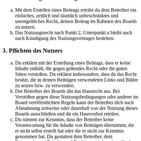
Mit dem Erstellen eines Beitrags erteilst du dem Betreiber ein
einfaches, zeitlich und räumlich unbeschränktes und
unentgeltliches Recht, deinen Beitrag im Rahmen des Boards
zu nutzen.
Das Nutzungsrecht nach Punkt 2, Unterpunkt a bleibt auch
nach Kündigung des Nutzungsvertrages bestehen.
3. Pflichten des Nutzers
Du erklärst mit der Erstellung eines Beitrags, dass er keine
Inhalte enthält, die gegen geltendes Recht oder die guten
Sitten verstoßen. Du erklärst insbesondere, dass du das Recht
besitzt, die in deinen Beiträgen verwendeten Links und Bilder
zu setzen bzw. zu verwenden.
Der Betreiber des Boards übt das Hausrecht aus. Bei
Verstößen gegen diese Nutzungsbedingungen oder anderer im
Board veröffentlichten Regeln kann der Betreiber dich nach
Abmahnung zeitweise oder dauerhaft von der Nutzung dieses
Boards ausschließen und dir ein Hausverbot erteilen.
Du nimmst zur Kenntnis, dass der Betreiber keine
Verantwortung für die Inhalte von Beiträgen übernimmt, die
er nicht selbst erstellt hat oder die er nicht zur Kenntnis
genommen hat. Du gestattest dem Betreiber, dein