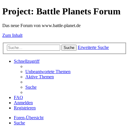
Project: Battle Planets Forum
Das neue Forum von www.battle-planet.de
Zum Inhalt
Erweiterte Suche
Suche
Schnellzugriff
Unbeantwortete Themen
Aktive Themen
Suche
FAQ
Anmelden
Registrieren
Foren-Übersicht
Suche