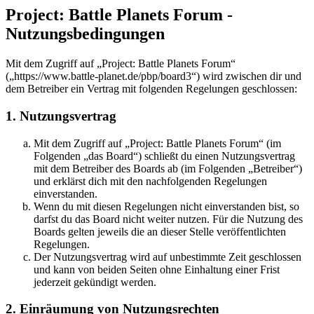
Project: Battle Planets Forum -
Nutzungsbedingungen
Mit dem Zugriff auf „Project: Battle Planets Forum“
(„https://www.battle-planet.de/pbp/board3“) wird zwischen dir und
dem Betreiber ein Vertrag mit folgenden Regelungen geschlossen:
1. Nutzungsvertrag
Mit dem Zugriff auf „Project: Battle Planets Forum“ (im
Folgenden „das Board“) schließt du einen Nutzungsvertrag
mit dem Betreiber des Boards ab (im Folgenden „Betreiber“)
und erklärst dich mit den nachfolgenden Regelungen
einverstanden.
Wenn du mit diesen Regelungen nicht einverstanden bist, so
darfst du das Board nicht weiter nutzen. Für die Nutzung des
Boards gelten jeweils die an dieser Stelle veröffentlichten
Regelungen.
Der Nutzungsvertrag wird auf unbestimmte Zeit geschlossen
und kann von beiden Seiten ohne Einhaltung einer Frist
jederzeit gekündigt werden.
2. Einräumung von Nutzungsrechten