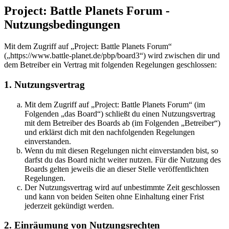
Project: Battle Planets Forum -
Nutzungsbedingungen
Mit dem Zugriff auf „Project: Battle Planets Forum“
(„https://www.battle-planet.de/pbp/board3“) wird zwischen dir und
dem Betreiber ein Vertrag mit folgenden Regelungen geschlossen:
1. Nutzungsvertrag
Mit dem Zugriff auf „Project: Battle Planets Forum“ (im
Folgenden „das Board“) schließt du einen Nutzungsvertrag
mit dem Betreiber des Boards ab (im Folgenden „Betreiber“)
und erklärst dich mit den nachfolgenden Regelungen
einverstanden.
Wenn du mit diesen Regelungen nicht einverstanden bist, so
darfst du das Board nicht weiter nutzen. Für die Nutzung des
Boards gelten jeweils die an dieser Stelle veröffentlichten
Regelungen.
Der Nutzungsvertrag wird auf unbestimmte Zeit geschlossen
und kann von beiden Seiten ohne Einhaltung einer Frist
jederzeit gekündigt werden.
2. Einräumung von Nutzungsrechten