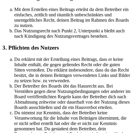
Mit dem Erstellen eines Beitrags erteilst du dem Betreiber ein
einfaches, zeitlich und räumlich unbeschränktes und
unentgeltliches Recht, deinen Beitrag im Rahmen des Boards
zu nutzen.
Das Nutzungsrecht nach Punkt 2, Unterpunkt a bleibt auch
nach Kündigung des Nutzungsvertrages bestehen.
3. Pflichten des Nutzers
Du erklärst mit der Erstellung eines Beitrags, dass er keine
Inhalte enthält, die gegen geltendes Recht oder die guten
Sitten verstoßen. Du erklärst insbesondere, dass du das Recht
besitzt, die in deinen Beiträgen verwendeten Links und Bilder
zu setzen bzw. zu verwenden.
Der Betreiber des Boards übt das Hausrecht aus. Bei
Verstößen gegen diese Nutzungsbedingungen oder anderer im
Board veröffentlichten Regeln kann der Betreiber dich nach
Abmahnung zeitweise oder dauerhaft von der Nutzung dieses
Boards ausschließen und dir ein Hausverbot erteilen.
Du nimmst zur Kenntnis, dass der Betreiber keine
Verantwortung für die Inhalte von Beiträgen übernimmt, die
er nicht selbst erstellt hat oder die er nicht zur Kenntnis
genommen hat. Du gestattest dem Betreiber, dein