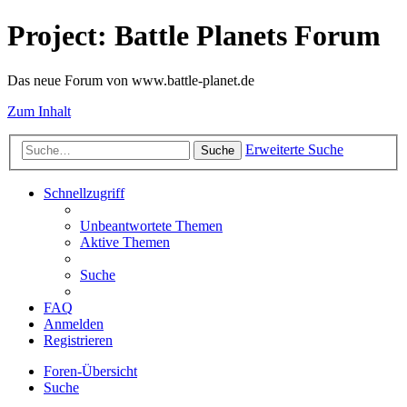
Project: Battle Planets Forum
Das neue Forum von www.battle-planet.de
Zum Inhalt
Erweiterte Suche
Suche
Schnellzugriff
Unbeantwortete Themen
Aktive Themen
Suche
FAQ
Anmelden
Registrieren
Foren-Übersicht
Suche