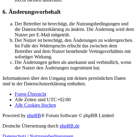
6. Änderungsvorbehalt
Der Betreiber ist berechtigt, die Nutzungsbedingungen und
die Datenschutzerklärung zu ändern. Die Änderung wird dem
Nutzer per E-Mail mitgeteilt.
Der Nutzer ist berechtigt, den Änderungen zu widersprechen.
Im Falle des Widerspruchs erlischt das zwischen dem
Betreiber und dem Nutzer bestehende Vertragsverhältnis mit
sofortiger Wirkung.
Die Änderungen gelten als anerkannt und verbindlich, wenn
der Nutzer den Änderungen zugestimmt hat.
Informationen über den Umgang mit deinen persönlichen Daten
sind in der Datenschutzerklärung enthalten.
Foren-Übersicht
Alle Zeiten sind
UTC+02:00
Alle Cookies löschen
Powered by
phpBB
® Forum Software © phpBB Limited
Deutsche Übersetzung durch
phpBB.de
Datenschutz
|
Nutzungsbedingungen