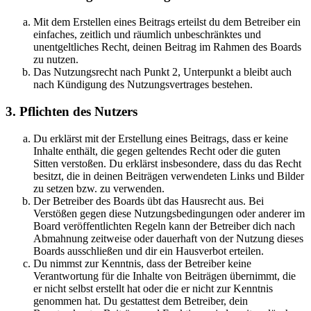
Mit dem Erstellen eines Beitrags erteilst du dem Betreiber ein
einfaches, zeitlich und räumlich unbeschränktes und
unentgeltliches Recht, deinen Beitrag im Rahmen des Boards
zu nutzen.
Das Nutzungsrecht nach Punkt 2, Unterpunkt a bleibt auch
nach Kündigung des Nutzungsvertrages bestehen.
3. Pflichten des Nutzers
Du erklärst mit der Erstellung eines Beitrags, dass er keine
Inhalte enthält, die gegen geltendes Recht oder die guten
Sitten verstoßen. Du erklärst insbesondere, dass du das Recht
besitzt, die in deinen Beiträgen verwendeten Links und Bilder
zu setzen bzw. zu verwenden.
Der Betreiber des Boards übt das Hausrecht aus. Bei
Verstößen gegen diese Nutzungsbedingungen oder anderer im
Board veröffentlichten Regeln kann der Betreiber dich nach
Abmahnung zeitweise oder dauerhaft von der Nutzung dieses
Boards ausschließen und dir ein Hausverbot erteilen.
Du nimmst zur Kenntnis, dass der Betreiber keine
Verantwortung für die Inhalte von Beiträgen übernimmt, die
er nicht selbst erstellt hat oder die er nicht zur Kenntnis
genommen hat. Du gestattest dem Betreiber, dein