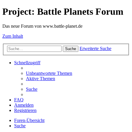
Project: Battle Planets Forum
Das neue Forum von www.battle-planet.de
Zum Inhalt
Erweiterte Suche
Suche
Schnellzugriff
Unbeantwortete Themen
Aktive Themen
Suche
FAQ
Anmelden
Registrieren
Foren-Übersicht
Suche