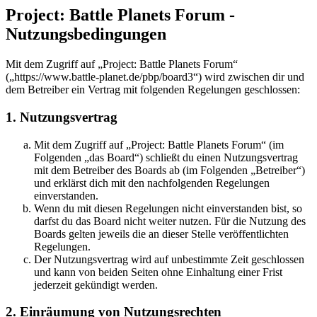
Project: Battle Planets Forum -
Nutzungsbedingungen
Mit dem Zugriff auf „Project: Battle Planets Forum“
(„https://www.battle-planet.de/pbp/board3“) wird zwischen dir und
dem Betreiber ein Vertrag mit folgenden Regelungen geschlossen:
1. Nutzungsvertrag
Mit dem Zugriff auf „Project: Battle Planets Forum“ (im
Folgenden „das Board“) schließt du einen Nutzungsvertrag
mit dem Betreiber des Boards ab (im Folgenden „Betreiber“)
und erklärst dich mit den nachfolgenden Regelungen
einverstanden.
Wenn du mit diesen Regelungen nicht einverstanden bist, so
darfst du das Board nicht weiter nutzen. Für die Nutzung des
Boards gelten jeweils die an dieser Stelle veröffentlichten
Regelungen.
Der Nutzungsvertrag wird auf unbestimmte Zeit geschlossen
und kann von beiden Seiten ohne Einhaltung einer Frist
jederzeit gekündigt werden.
2. Einräumung von Nutzungsrechten