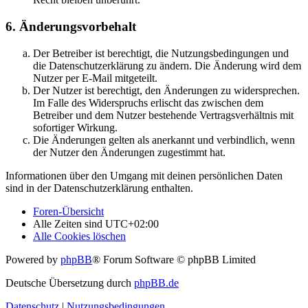
6. Änderungsvorbehalt
Der Betreiber ist berechtigt, die Nutzungsbedingungen und
die Datenschutzerklärung zu ändern. Die Änderung wird dem
Nutzer per E-Mail mitgeteilt.
Der Nutzer ist berechtigt, den Änderungen zu widersprechen.
Im Falle des Widerspruchs erlischt das zwischen dem
Betreiber und dem Nutzer bestehende Vertragsverhältnis mit
sofortiger Wirkung.
Die Änderungen gelten als anerkannt und verbindlich, wenn
der Nutzer den Änderungen zugestimmt hat.
Informationen über den Umgang mit deinen persönlichen Daten
sind in der Datenschutzerklärung enthalten.
Foren-Übersicht
Alle Zeiten sind
UTC+02:00
Alle Cookies löschen
Powered by
phpBB
® Forum Software © phpBB Limited
Deutsche Übersetzung durch
phpBB.de
Datenschutz
|
Nutzungsbedingungen