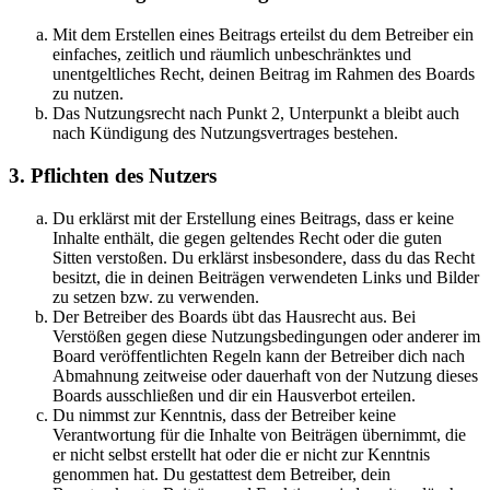
Mit dem Erstellen eines Beitrags erteilst du dem Betreiber ein
einfaches, zeitlich und räumlich unbeschränktes und
unentgeltliches Recht, deinen Beitrag im Rahmen des Boards
zu nutzen.
Das Nutzungsrecht nach Punkt 2, Unterpunkt a bleibt auch
nach Kündigung des Nutzungsvertrages bestehen.
3. Pflichten des Nutzers
Du erklärst mit der Erstellung eines Beitrags, dass er keine
Inhalte enthält, die gegen geltendes Recht oder die guten
Sitten verstoßen. Du erklärst insbesondere, dass du das Recht
besitzt, die in deinen Beiträgen verwendeten Links und Bilder
zu setzen bzw. zu verwenden.
Der Betreiber des Boards übt das Hausrecht aus. Bei
Verstößen gegen diese Nutzungsbedingungen oder anderer im
Board veröffentlichten Regeln kann der Betreiber dich nach
Abmahnung zeitweise oder dauerhaft von der Nutzung dieses
Boards ausschließen und dir ein Hausverbot erteilen.
Du nimmst zur Kenntnis, dass der Betreiber keine
Verantwortung für die Inhalte von Beiträgen übernimmt, die
er nicht selbst erstellt hat oder die er nicht zur Kenntnis
genommen hat. Du gestattest dem Betreiber, dein