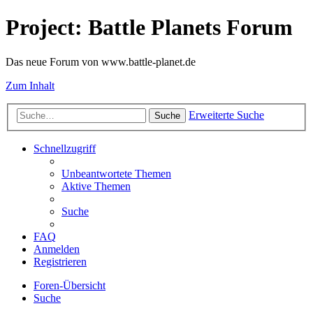
Project: Battle Planets Forum
Das neue Forum von www.battle-planet.de
Zum Inhalt
Erweiterte Suche
Suche
Schnellzugriff
Unbeantwortete Themen
Aktive Themen
Suche
FAQ
Anmelden
Registrieren
Foren-Übersicht
Suche