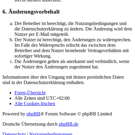
6. Änderungsvorbehalt
Der Betreiber ist berechtigt, die Nutzungsbedingungen und
die Datenschutzerklärung zu ändern. Die Änderung wird dem
Nutzer per E-Mail mitgeteilt.
Der Nutzer ist berechtigt, den Änderungen zu widersprechen.
Im Falle des Widerspruchs erlischt das zwischen dem
Betreiber und dem Nutzer bestehende Vertragsverhältnis mit
sofortiger Wirkung.
Die Änderungen gelten als anerkannt und verbindlich, wenn
der Nutzer den Änderungen zugestimmt hat.
Informationen über den Umgang mit deinen persönlichen Daten
sind in der Datenschutzerklärung enthalten.
Foren-Übersicht
Alle Zeiten sind
UTC+02:00
Alle Cookies löschen
Powered by
phpBB
® Forum Software © phpBB Limited
Deutsche Übersetzung durch
phpBB.de
Datenschutz
|
Nutzungsbedingungen