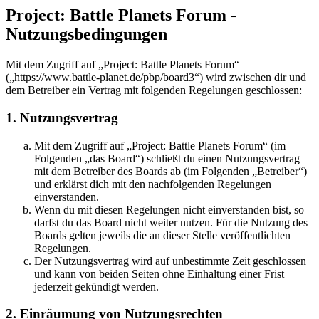
Project: Battle Planets Forum -
Nutzungsbedingungen
Mit dem Zugriff auf „Project: Battle Planets Forum“
(„https://www.battle-planet.de/pbp/board3“) wird zwischen dir und
dem Betreiber ein Vertrag mit folgenden Regelungen geschlossen:
1. Nutzungsvertrag
Mit dem Zugriff auf „Project: Battle Planets Forum“ (im
Folgenden „das Board“) schließt du einen Nutzungsvertrag
mit dem Betreiber des Boards ab (im Folgenden „Betreiber“)
und erklärst dich mit den nachfolgenden Regelungen
einverstanden.
Wenn du mit diesen Regelungen nicht einverstanden bist, so
darfst du das Board nicht weiter nutzen. Für die Nutzung des
Boards gelten jeweils die an dieser Stelle veröffentlichten
Regelungen.
Der Nutzungsvertrag wird auf unbestimmte Zeit geschlossen
und kann von beiden Seiten ohne Einhaltung einer Frist
jederzeit gekündigt werden.
2. Einräumung von Nutzungsrechten