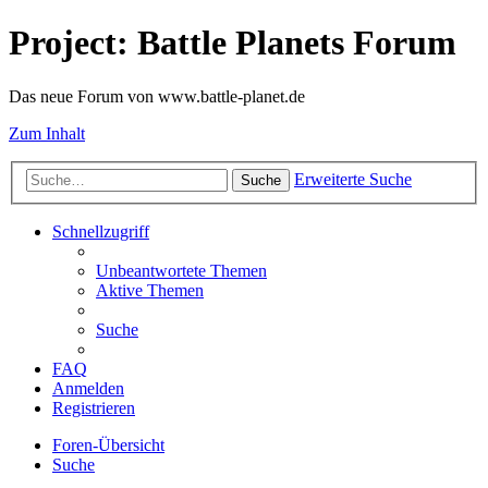
Project: Battle Planets Forum
Das neue Forum von www.battle-planet.de
Zum Inhalt
Erweiterte Suche
Suche
Schnellzugriff
Unbeantwortete Themen
Aktive Themen
Suche
FAQ
Anmelden
Registrieren
Foren-Übersicht
Suche