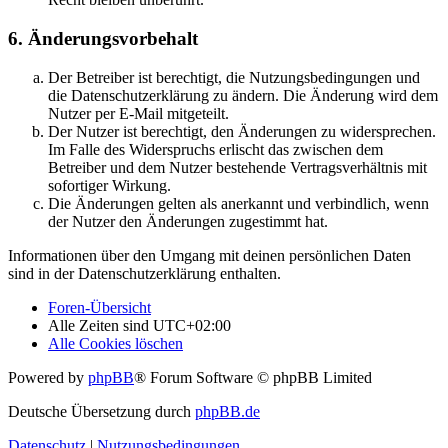
6. Änderungsvorbehalt
Der Betreiber ist berechtigt, die Nutzungsbedingungen und
die Datenschutzerklärung zu ändern. Die Änderung wird dem
Nutzer per E-Mail mitgeteilt.
Der Nutzer ist berechtigt, den Änderungen zu widersprechen.
Im Falle des Widerspruchs erlischt das zwischen dem
Betreiber und dem Nutzer bestehende Vertragsverhältnis mit
sofortiger Wirkung.
Die Änderungen gelten als anerkannt und verbindlich, wenn
der Nutzer den Änderungen zugestimmt hat.
Informationen über den Umgang mit deinen persönlichen Daten
sind in der Datenschutzerklärung enthalten.
Foren-Übersicht
Alle Zeiten sind
UTC+02:00
Alle Cookies löschen
Powered by
phpBB
® Forum Software © phpBB Limited
Deutsche Übersetzung durch
phpBB.de
Datenschutz
|
Nutzungsbedingungen