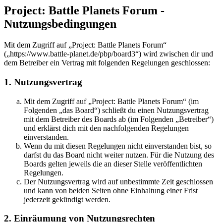
Project: Battle Planets Forum -
Nutzungsbedingungen
Mit dem Zugriff auf „Project: Battle Planets Forum“
(„https://www.battle-planet.de/pbp/board3“) wird zwischen dir und
dem Betreiber ein Vertrag mit folgenden Regelungen geschlossen:
1. Nutzungsvertrag
Mit dem Zugriff auf „Project: Battle Planets Forum“ (im
Folgenden „das Board“) schließt du einen Nutzungsvertrag
mit dem Betreiber des Boards ab (im Folgenden „Betreiber“)
und erklärst dich mit den nachfolgenden Regelungen
einverstanden.
Wenn du mit diesen Regelungen nicht einverstanden bist, so
darfst du das Board nicht weiter nutzen. Für die Nutzung des
Boards gelten jeweils die an dieser Stelle veröffentlichten
Regelungen.
Der Nutzungsvertrag wird auf unbestimmte Zeit geschlossen
und kann von beiden Seiten ohne Einhaltung einer Frist
jederzeit gekündigt werden.
2. Einräumung von Nutzungsrechten