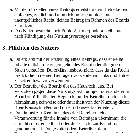
Mit dem Erstellen eines Beitrags erteilst du dem Betreiber ein
einfaches, zeitlich und räumlich unbeschränktes und
unentgeltliches Recht, deinen Beitrag im Rahmen des Boards
zu nutzen.
Das Nutzungsrecht nach Punkt 2, Unterpunkt a bleibt auch
nach Kündigung des Nutzungsvertrages bestehen.
3. Pflichten des Nutzers
Du erklärst mit der Erstellung eines Beitrags, dass er keine
Inhalte enthält, die gegen geltendes Recht oder die guten
Sitten verstoßen. Du erklärst insbesondere, dass du das Recht
besitzt, die in deinen Beiträgen verwendeten Links und Bilder
zu setzen bzw. zu verwenden.
Der Betreiber des Boards übt das Hausrecht aus. Bei
Verstößen gegen diese Nutzungsbedingungen oder anderer im
Board veröffentlichten Regeln kann der Betreiber dich nach
Abmahnung zeitweise oder dauerhaft von der Nutzung dieses
Boards ausschließen und dir ein Hausverbot erteilen.
Du nimmst zur Kenntnis, dass der Betreiber keine
Verantwortung für die Inhalte von Beiträgen übernimmt, die
er nicht selbst erstellt hat oder die er nicht zur Kenntnis
genommen hat. Du gestattest dem Betreiber, dein