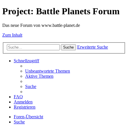
Project: Battle Planets Forum
Das neue Forum von www.battle-planet.de
Zum Inhalt
Erweiterte Suche
Suche
Schnellzugriff
Unbeantwortete Themen
Aktive Themen
Suche
FAQ
Anmelden
Registrieren
Foren-Übersicht
Suche