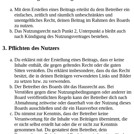
Mit dem Erstellen eines Beitrags erteilst du dem Betreiber ein
einfaches, zeitlich und räumlich unbeschränktes und
unentgeltliches Recht, deinen Beitrag im Rahmen des Boards
zu nutzen.
Das Nutzungsrecht nach Punkt 2, Unterpunkt a bleibt auch
nach Kündigung des Nutzungsvertrages bestehen.
3. Pflichten des Nutzers
Du erklärst mit der Erstellung eines Beitrags, dass er keine
Inhalte enthält, die gegen geltendes Recht oder die guten
Sitten verstoßen. Du erklärst insbesondere, dass du das Recht
besitzt, die in deinen Beiträgen verwendeten Links und Bilder
zu setzen bzw. zu verwenden.
Der Betreiber des Boards übt das Hausrecht aus. Bei
Verstößen gegen diese Nutzungsbedingungen oder anderer im
Board veröffentlichten Regeln kann der Betreiber dich nach
Abmahnung zeitweise oder dauerhaft von der Nutzung dieses
Boards ausschließen und dir ein Hausverbot erteilen.
Du nimmst zur Kenntnis, dass der Betreiber keine
Verantwortung für die Inhalte von Beiträgen übernimmt, die
er nicht selbst erstellt hat oder die er nicht zur Kenntnis
genommen hat. Du gestattest dem Betreiber, dein