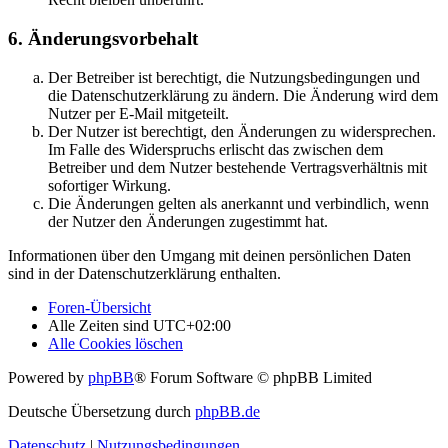
6. Änderungsvorbehalt
Der Betreiber ist berechtigt, die Nutzungsbedingungen und
die Datenschutzerklärung zu ändern. Die Änderung wird dem
Nutzer per E-Mail mitgeteilt.
Der Nutzer ist berechtigt, den Änderungen zu widersprechen.
Im Falle des Widerspruchs erlischt das zwischen dem
Betreiber und dem Nutzer bestehende Vertragsverhältnis mit
sofortiger Wirkung.
Die Änderungen gelten als anerkannt und verbindlich, wenn
der Nutzer den Änderungen zugestimmt hat.
Informationen über den Umgang mit deinen persönlichen Daten
sind in der Datenschutzerklärung enthalten.
Foren-Übersicht
Alle Zeiten sind
UTC+02:00
Alle Cookies löschen
Powered by
phpBB
® Forum Software © phpBB Limited
Deutsche Übersetzung durch
phpBB.de
Datenschutz
|
Nutzungsbedingungen