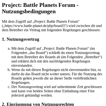
Project: Battle Planets Forum -
Nutzungsbedingungen
Mit dem Zugriff auf „Project: Battle Planets Forum“
(„https://www.battle-planet.de/pbp/board3“) wird zwischen dir und
dem Betreiber ein Vertrag mit folgenden Regelungen geschlossen:
1. Nutzungsvertrag
Mit dem Zugriff auf „Project: Battle Planets Forum“ (im
Folgenden „das Board“) schließt du einen Nutzungsvertrag
mit dem Betreiber des Boards ab (im Folgenden „Betreiber“)
und erklärst dich mit den nachfolgenden Regelungen
einverstanden.
Wenn du mit diesen Regelungen nicht einverstanden bist, so
darfst du das Board nicht weiter nutzen. Für die Nutzung des
Boards gelten jeweils die an dieser Stelle veröffentlichten
Regelungen.
Der Nutzungsvertrag wird auf unbestimmte Zeit geschlossen
und kann von beiden Seiten ohne Einhaltung einer Frist
jederzeit gekündigt werden.
2. Einräumung von Nutzungsrechten