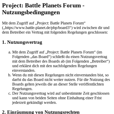
Project: Battle Planets Forum -
Nutzungsbedingungen
Mit dem Zugriff auf „Project: Battle Planets Forum“
(„https://www.battle-planet.de/pbp/board3“) wird zwischen dir und
dem Betreiber ein Vertrag mit folgenden Regelungen geschlossen:
1. Nutzungsvertrag
Mit dem Zugriff auf „Project: Battle Planets Forum“ (im
Folgenden „das Board“) schließt du einen Nutzungsvertrag
mit dem Betreiber des Boards ab (im Folgenden „Betreiber“)
und erklärst dich mit den nachfolgenden Regelungen
einverstanden.
Wenn du mit diesen Regelungen nicht einverstanden bist, so
darfst du das Board nicht weiter nutzen. Für die Nutzung des
Boards gelten jeweils die an dieser Stelle veröffentlichten
Regelungen.
Der Nutzungsvertrag wird auf unbestimmte Zeit geschlossen
und kann von beiden Seiten ohne Einhaltung einer Frist
jederzeit gekündigt werden.
2. Einräumung von Nutzungsrechten