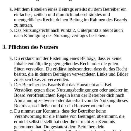
Mit dem Erstellen eines Beitrags erteilst du dem Betreiber ein
einfaches, zeitlich und räumlich unbeschränktes und
unentgeltliches Recht, deinen Beitrag im Rahmen des Boards
zu nutzen.
Das Nutzungsrecht nach Punkt 2, Unterpunkt a bleibt auch
nach Kündigung des Nutzungsvertrages bestehen.
3. Pflichten des Nutzers
Du erklärst mit der Erstellung eines Beitrags, dass er keine
Inhalte enthält, die gegen geltendes Recht oder die guten
Sitten verstoßen. Du erklärst insbesondere, dass du das Recht
besitzt, die in deinen Beiträgen verwendeten Links und Bilder
zu setzen bzw. zu verwenden.
Der Betreiber des Boards übt das Hausrecht aus. Bei
Verstößen gegen diese Nutzungsbedingungen oder anderer im
Board veröffentlichten Regeln kann der Betreiber dich nach
Abmahnung zeitweise oder dauerhaft von der Nutzung dieses
Boards ausschließen und dir ein Hausverbot erteilen.
Du nimmst zur Kenntnis, dass der Betreiber keine
Verantwortung für die Inhalte von Beiträgen übernimmt, die
er nicht selbst erstellt hat oder die er nicht zur Kenntnis
genommen hat. Du gestattest dem Betreiber, dein