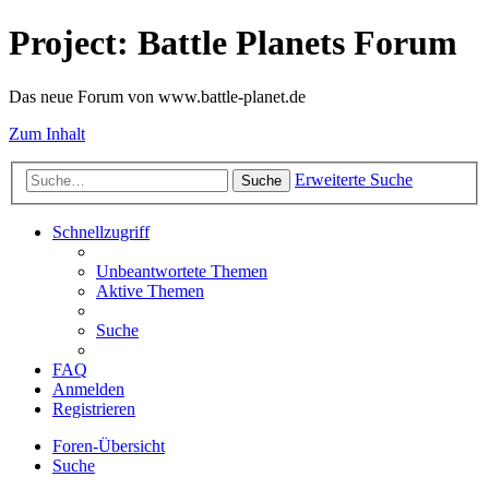
Project: Battle Planets Forum
Das neue Forum von www.battle-planet.de
Zum Inhalt
Erweiterte Suche
Suche
Schnellzugriff
Unbeantwortete Themen
Aktive Themen
Suche
FAQ
Anmelden
Registrieren
Foren-Übersicht
Suche