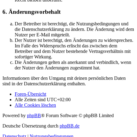
6. Änderungsvorbehalt
Der Betreiber ist berechtigt, die Nutzungsbedingungen und
die Datenschutzerklärung zu ändern. Die Änderung wird dem
Nutzer per E-Mail mitgeteilt.
Der Nutzer ist berechtigt, den Änderungen zu widersprechen.
Im Falle des Widerspruchs erlischt das zwischen dem
Betreiber und dem Nutzer bestehende Vertragsverhältnis mit
sofortiger Wirkung.
Die Änderungen gelten als anerkannt und verbindlich, wenn
der Nutzer den Änderungen zugestimmt hat.
Informationen über den Umgang mit deinen persönlichen Daten
sind in der Datenschutzerklärung enthalten.
Foren-Übersicht
Alle Zeiten sind
UTC+02:00
Alle Cookies löschen
Powered by
phpBB
® Forum Software © phpBB Limited
Deutsche Übersetzung durch
phpBB.de
Datenschutz
|
Nutzungsbedingungen