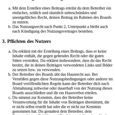
Mit dem Erstellen eines Beitrags erteilst du dem Betreiber ein
einfaches, zeitlich und räumlich unbeschränktes und
unentgeltliches Recht, deinen Beitrag im Rahmen des Boards
zu nutzen.
Das Nutzungsrecht nach Punkt 2, Unterpunkt a bleibt auch
nach Kündigung des Nutzungsvertrages bestehen.
3. Pflichten des Nutzers
Du erklärst mit der Erstellung eines Beitrags, dass er keine
Inhalte enthält, die gegen geltendes Recht oder die guten
Sitten verstoßen. Du erklärst insbesondere, dass du das Recht
besitzt, die in deinen Beiträgen verwendeten Links und Bilder
zu setzen bzw. zu verwenden.
Der Betreiber des Boards übt das Hausrecht aus. Bei
Verstößen gegen diese Nutzungsbedingungen oder anderer im
Board veröffentlichten Regeln kann der Betreiber dich nach
Abmahnung zeitweise oder dauerhaft von der Nutzung dieses
Boards ausschließen und dir ein Hausverbot erteilen.
Du nimmst zur Kenntnis, dass der Betreiber keine
Verantwortung für die Inhalte von Beiträgen übernimmt, die
er nicht selbst erstellt hat oder die er nicht zur Kenntnis
genommen hat. Du gestattest dem Betreiber, dein