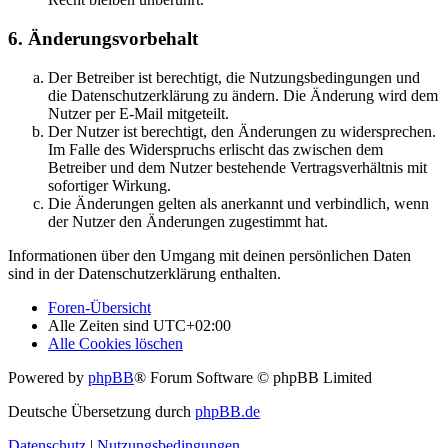
6. Änderungsvorbehalt
Der Betreiber ist berechtigt, die Nutzungsbedingungen und
die Datenschutzerklärung zu ändern. Die Änderung wird dem
Nutzer per E-Mail mitgeteilt.
Der Nutzer ist berechtigt, den Änderungen zu widersprechen.
Im Falle des Widerspruchs erlischt das zwischen dem
Betreiber und dem Nutzer bestehende Vertragsverhältnis mit
sofortiger Wirkung.
Die Änderungen gelten als anerkannt und verbindlich, wenn
der Nutzer den Änderungen zugestimmt hat.
Informationen über den Umgang mit deinen persönlichen Daten
sind in der Datenschutzerklärung enthalten.
Foren-Übersicht
Alle Zeiten sind
UTC+02:00
Alle Cookies löschen
Powered by
phpBB
® Forum Software © phpBB Limited
Deutsche Übersetzung durch
phpBB.de
Datenschutz
|
Nutzungsbedingungen