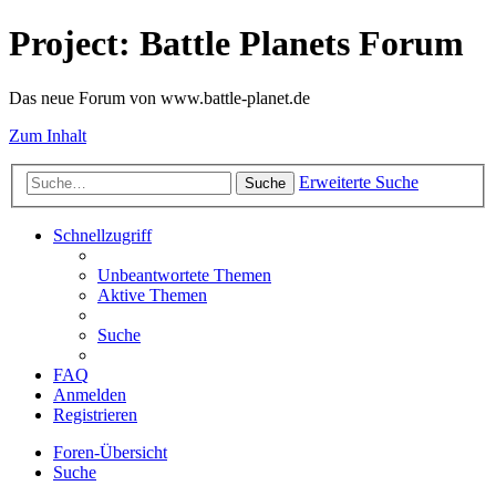
Project: Battle Planets Forum
Das neue Forum von www.battle-planet.de
Zum Inhalt
Erweiterte Suche
Suche
Schnellzugriff
Unbeantwortete Themen
Aktive Themen
Suche
FAQ
Anmelden
Registrieren
Foren-Übersicht
Suche