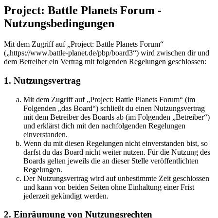
Project: Battle Planets Forum -
Nutzungsbedingungen
Mit dem Zugriff auf „Project: Battle Planets Forum“
(„https://www.battle-planet.de/pbp/board3“) wird zwischen dir und
dem Betreiber ein Vertrag mit folgenden Regelungen geschlossen:
1. Nutzungsvertrag
Mit dem Zugriff auf „Project: Battle Planets Forum“ (im
Folgenden „das Board“) schließt du einen Nutzungsvertrag
mit dem Betreiber des Boards ab (im Folgenden „Betreiber“)
und erklärst dich mit den nachfolgenden Regelungen
einverstanden.
Wenn du mit diesen Regelungen nicht einverstanden bist, so
darfst du das Board nicht weiter nutzen. Für die Nutzung des
Boards gelten jeweils die an dieser Stelle veröffentlichten
Regelungen.
Der Nutzungsvertrag wird auf unbestimmte Zeit geschlossen
und kann von beiden Seiten ohne Einhaltung einer Frist
jederzeit gekündigt werden.
2. Einräumung von Nutzungsrechten