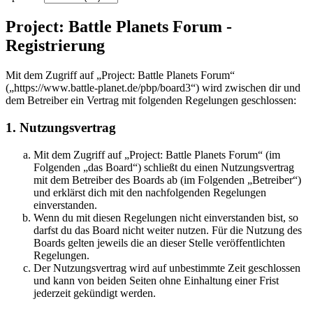
Project: Battle Planets Forum -
Registrierung
Mit dem Zugriff auf „Project: Battle Planets Forum“
(„https://www.battle-planet.de/pbp/board3“) wird zwischen dir und
dem Betreiber ein Vertrag mit folgenden Regelungen geschlossen:
1. Nutzungsvertrag
Mit dem Zugriff auf „Project: Battle Planets Forum“ (im
Folgenden „das Board“) schließt du einen Nutzungsvertrag
mit dem Betreiber des Boards ab (im Folgenden „Betreiber“)
und erklärst dich mit den nachfolgenden Regelungen
einverstanden.
Wenn du mit diesen Regelungen nicht einverstanden bist, so
darfst du das Board nicht weiter nutzen. Für die Nutzung des
Boards gelten jeweils die an dieser Stelle veröffentlichten
Regelungen.
Der Nutzungsvertrag wird auf unbestimmte Zeit geschlossen
und kann von beiden Seiten ohne Einhaltung einer Frist
jederzeit gekündigt werden.