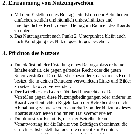
2. Einräumung von Nutzungsrechten
Mit dem Erstellen eines Beitrags erteilst du dem Betreiber ein
einfaches, zeitlich und räumlich unbeschränktes und
unentgeltliches Recht, deinen Beitrag im Rahmen des Boards
zu nutzen.
Das Nutzungsrecht nach Punkt 2, Unterpunkt a bleibt auch
nach Kündigung des Nutzungsvertrages bestehen.
3. Pflichten des Nutzers
Du erklärst mit der Erstellung eines Beitrags, dass er keine
Inhalte enthält, die gegen geltendes Recht oder die guten
Sitten verstoßen. Du erklärst insbesondere, dass du das Recht
besitzt, die in deinen Beiträgen verwendeten Links und Bilder
zu setzen bzw. zu verwenden.
Der Betreiber des Boards übt das Hausrecht aus. Bei
Verstößen gegen diese Nutzungsbedingungen oder anderer im
Board veröffentlichten Regeln kann der Betreiber dich nach
Abmahnung zeitweise oder dauerhaft von der Nutzung dieses
Boards ausschließen und dir ein Hausverbot erteilen.
Du nimmst zur Kenntnis, dass der Betreiber keine
Verantwortung für die Inhalte von Beiträgen übernimmt, die
er nicht selbst erstellt hat oder die er nicht zur Kenntnis