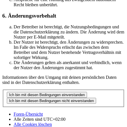
Recht bleiben unberührt.
6. Änderungsvorbehalt
Der Betreiber ist berechtigt, die Nutzungsbedingungen und
die Datenschutzerklärung zu ändern. Die Änderung wird dem
Nutzer per E-Mail mitgeteilt.
Der Nutzer ist berechtigt, den Änderungen zu widersprechen.
Im Falle des Widerspruchs erlischt das zwischen dem
Betreiber und dem Nutzer bestehende Vertragsverhältnis mit
sofortiger Wirkung.
Die Änderungen gelten als anerkannt und verbindlich, wenn
der Nutzer den Änderungen zugestimmt hat.
Informationen über den Umgang mit deinen persönlichen Daten
sind in der Datenschutzerklärung enthalten.
Foren-Übersicht
Alle Zeiten sind
UTC+02:00
Alle Cookies löschen