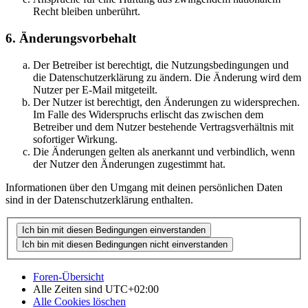
Recht bleiben unberührt.
6. Änderungsvorbehalt
Der Betreiber ist berechtigt, die Nutzungsbedingungen und
die Datenschutzerklärung zu ändern. Die Änderung wird dem
Nutzer per E-Mail mitgeteilt.
Der Nutzer ist berechtigt, den Änderungen zu widersprechen.
Im Falle des Widerspruchs erlischt das zwischen dem
Betreiber und dem Nutzer bestehende Vertragsverhältnis mit
sofortiger Wirkung.
Die Änderungen gelten als anerkannt und verbindlich, wenn
der Nutzer den Änderungen zugestimmt hat.
Informationen über den Umgang mit deinen persönlichen Daten
sind in der Datenschutzerklärung enthalten.
Foren-Übersicht
Alle Zeiten sind
UTC+02:00
Alle Cookies löschen