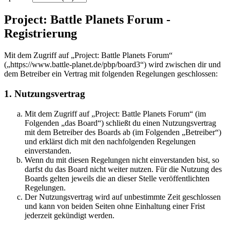
Project: Battle Planets Forum -
Registrierung
Mit dem Zugriff auf „Project: Battle Planets Forum“
(„https://www.battle-planet.de/pbp/board3“) wird zwischen dir und
dem Betreiber ein Vertrag mit folgenden Regelungen geschlossen:
1. Nutzungsvertrag
Mit dem Zugriff auf „Project: Battle Planets Forum“ (im
Folgenden „das Board“) schließt du einen Nutzungsvertrag
mit dem Betreiber des Boards ab (im Folgenden „Betreiber“)
und erklärst dich mit den nachfolgenden Regelungen
einverstanden.
Wenn du mit diesen Regelungen nicht einverstanden bist, so
darfst du das Board nicht weiter nutzen. Für die Nutzung des
Boards gelten jeweils die an dieser Stelle veröffentlichten
Regelungen.
Der Nutzungsvertrag wird auf unbestimmte Zeit geschlossen
und kann von beiden Seiten ohne Einhaltung einer Frist
jederzeit gekündigt werden.