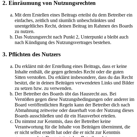
2. Einräumung von Nutzungsrechten
Mit dem Erstellen eines Beitrags erteilst du dem Betreiber ein
einfaches, zeitlich und räumlich unbeschränktes und
unentgeltliches Recht, deinen Beitrag im Rahmen des Boards
zu nutzen.
Das Nutzungsrecht nach Punkt 2, Unterpunkt a bleibt auch
nach Kündigung des Nutzungsvertrages bestehen.
3. Pflichten des Nutzers
Du erklärst mit der Erstellung eines Beitrags, dass er keine
Inhalte enthält, die gegen geltendes Recht oder die guten
Sitten verstoßen. Du erklärst insbesondere, dass du das Recht
besitzt, die in deinen Beiträgen verwendeten Links und Bilder
zu setzen bzw. zu verwenden.
Der Betreiber des Boards übt das Hausrecht aus. Bei
Verstößen gegen diese Nutzungsbedingungen oder anderer im
Board veröffentlichten Regeln kann der Betreiber dich nach
Abmahnung zeitweise oder dauerhaft von der Nutzung dieses
Boards ausschließen und dir ein Hausverbot erteilen.
Du nimmst zur Kenntnis, dass der Betreiber keine
Verantwortung für die Inhalte von Beiträgen übernimmt, die
er nicht selbst erstellt hat oder die er nicht zur Kenntnis