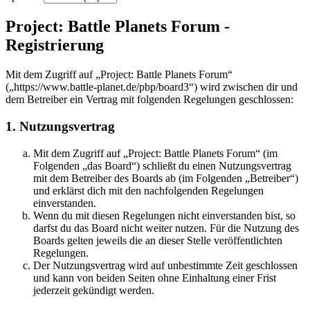
Project: Battle Planets Forum -
Registrierung
Mit dem Zugriff auf „Project: Battle Planets Forum“
(„https://www.battle-planet.de/pbp/board3“) wird zwischen dir und
dem Betreiber ein Vertrag mit folgenden Regelungen geschlossen:
1. Nutzungsvertrag
Mit dem Zugriff auf „Project: Battle Planets Forum“ (im
Folgenden „das Board“) schließt du einen Nutzungsvertrag
mit dem Betreiber des Boards ab (im Folgenden „Betreiber“)
und erklärst dich mit den nachfolgenden Regelungen
einverstanden.
Wenn du mit diesen Regelungen nicht einverstanden bist, so
darfst du das Board nicht weiter nutzen. Für die Nutzung des
Boards gelten jeweils die an dieser Stelle veröffentlichten
Regelungen.
Der Nutzungsvertrag wird auf unbestimmte Zeit geschlossen
und kann von beiden Seiten ohne Einhaltung einer Frist
jederzeit gekündigt werden.