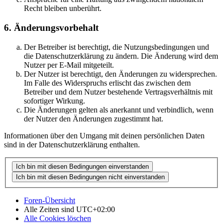
Recht bleiben unberührt.
6. Änderungsvorbehalt
Der Betreiber ist berechtigt, die Nutzungsbedingungen und
die Datenschutzerklärung zu ändern. Die Änderung wird dem
Nutzer per E-Mail mitgeteilt.
Der Nutzer ist berechtigt, den Änderungen zu widersprechen.
Im Falle des Widerspruchs erlischt das zwischen dem
Betreiber und dem Nutzer bestehende Vertragsverhältnis mit
sofortiger Wirkung.
Die Änderungen gelten als anerkannt und verbindlich, wenn
der Nutzer den Änderungen zugestimmt hat.
Informationen über den Umgang mit deinen persönlichen Daten
sind in der Datenschutzerklärung enthalten.
Foren-Übersicht
Alle Zeiten sind
UTC+02:00
Alle Cookies löschen