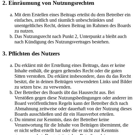
2. Einräumung von Nutzungsrechten
Mit dem Erstellen eines Beitrags erteilst du dem Betreiber ein
einfaches, zeitlich und räumlich unbeschränktes und
unentgeltliches Recht, deinen Beitrag im Rahmen des Boards
zu nutzen.
Das Nutzungsrecht nach Punkt 2, Unterpunkt a bleibt auch
nach Kündigung des Nutzungsvertrages bestehen.
3. Pflichten des Nutzers
Du erklärst mit der Erstellung eines Beitrags, dass er keine
Inhalte enthält, die gegen geltendes Recht oder die guten
Sitten verstoßen. Du erklärst insbesondere, dass du das Recht
besitzt, die in deinen Beiträgen verwendeten Links und Bilder
zu setzen bzw. zu verwenden.
Der Betreiber des Boards übt das Hausrecht aus. Bei
Verstößen gegen diese Nutzungsbedingungen oder anderer im
Board veröffentlichten Regeln kann der Betreiber dich nach
Abmahnung zeitweise oder dauerhaft von der Nutzung dieses
Boards ausschließen und dir ein Hausverbot erteilen.
Du nimmst zur Kenntnis, dass der Betreiber keine
Verantwortung für die Inhalte von Beiträgen übernimmt, die
er nicht selbst erstellt hat oder die er nicht zur Kenntnis