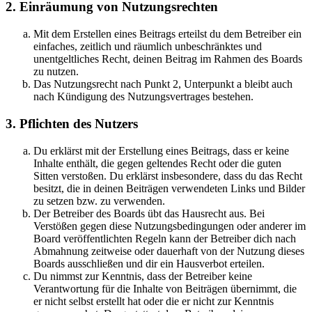
2. Einräumung von Nutzungsrechten
Mit dem Erstellen eines Beitrags erteilst du dem Betreiber ein
einfaches, zeitlich und räumlich unbeschränktes und
unentgeltliches Recht, deinen Beitrag im Rahmen des Boards
zu nutzen.
Das Nutzungsrecht nach Punkt 2, Unterpunkt a bleibt auch
nach Kündigung des Nutzungsvertrages bestehen.
3. Pflichten des Nutzers
Du erklärst mit der Erstellung eines Beitrags, dass er keine
Inhalte enthält, die gegen geltendes Recht oder die guten
Sitten verstoßen. Du erklärst insbesondere, dass du das Recht
besitzt, die in deinen Beiträgen verwendeten Links und Bilder
zu setzen bzw. zu verwenden.
Der Betreiber des Boards übt das Hausrecht aus. Bei
Verstößen gegen diese Nutzungsbedingungen oder anderer im
Board veröffentlichten Regeln kann der Betreiber dich nach
Abmahnung zeitweise oder dauerhaft von der Nutzung dieses
Boards ausschließen und dir ein Hausverbot erteilen.
Du nimmst zur Kenntnis, dass der Betreiber keine
Verantwortung für die Inhalte von Beiträgen übernimmt, die
er nicht selbst erstellt hat oder die er nicht zur Kenntnis