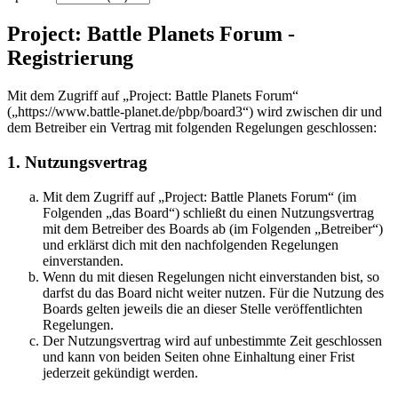
Project: Battle Planets Forum -
Registrierung
Mit dem Zugriff auf „Project: Battle Planets Forum“
(„https://www.battle-planet.de/pbp/board3“) wird zwischen dir und
dem Betreiber ein Vertrag mit folgenden Regelungen geschlossen:
1. Nutzungsvertrag
Mit dem Zugriff auf „Project: Battle Planets Forum“ (im
Folgenden „das Board“) schließt du einen Nutzungsvertrag
mit dem Betreiber des Boards ab (im Folgenden „Betreiber“)
und erklärst dich mit den nachfolgenden Regelungen
einverstanden.
Wenn du mit diesen Regelungen nicht einverstanden bist, so
darfst du das Board nicht weiter nutzen. Für die Nutzung des
Boards gelten jeweils die an dieser Stelle veröffentlichten
Regelungen.
Der Nutzungsvertrag wird auf unbestimmte Zeit geschlossen
und kann von beiden Seiten ohne Einhaltung einer Frist
jederzeit gekündigt werden.