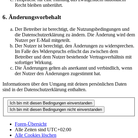
Recht bleiben unberührt.
6. Änderungsvorbehalt
Der Betreiber ist berechtigt, die Nutzungsbedingungen und
die Datenschutzerklärung zu ändern. Die Änderung wird dem
Nutzer per E-Mail mitgeteilt.
Der Nutzer ist berechtigt, den Änderungen zu widersprechen.
Im Falle des Widerspruchs erlischt das zwischen dem
Betreiber und dem Nutzer bestehende Vertragsverhältnis mit
sofortiger Wirkung.
Die Änderungen gelten als anerkannt und verbindlich, wenn
der Nutzer den Änderungen zugestimmt hat.
Informationen über den Umgang mit deinen persönlichen Daten
sind in der Datenschutzerklärung enthalten.
Foren-Übersicht
Alle Zeiten sind
UTC+02:00
Alle Cookies löschen