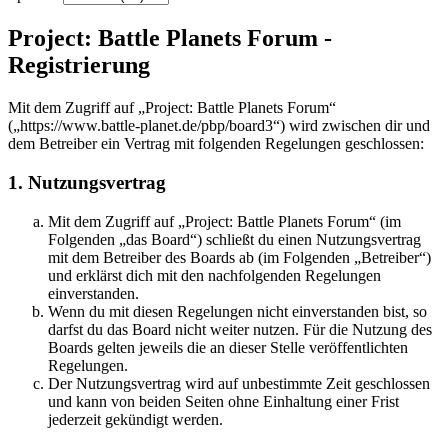
Project: Battle Planets Forum -
Registrierung
Mit dem Zugriff auf „Project: Battle Planets Forum“
(„https://www.battle-planet.de/pbp/board3“) wird zwischen dir und
dem Betreiber ein Vertrag mit folgenden Regelungen geschlossen:
1. Nutzungsvertrag
Mit dem Zugriff auf „Project: Battle Planets Forum“ (im
Folgenden „das Board“) schließt du einen Nutzungsvertrag
mit dem Betreiber des Boards ab (im Folgenden „Betreiber“)
und erklärst dich mit den nachfolgenden Regelungen
einverstanden.
Wenn du mit diesen Regelungen nicht einverstanden bist, so
darfst du das Board nicht weiter nutzen. Für die Nutzung des
Boards gelten jeweils die an dieser Stelle veröffentlichten
Regelungen.
Der Nutzungsvertrag wird auf unbestimmte Zeit geschlossen
und kann von beiden Seiten ohne Einhaltung einer Frist
jederzeit gekündigt werden.