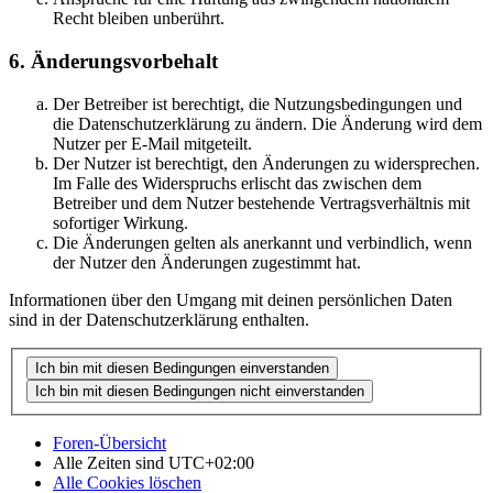
Recht bleiben unberührt.
6. Änderungsvorbehalt
Der Betreiber ist berechtigt, die Nutzungsbedingungen und
die Datenschutzerklärung zu ändern. Die Änderung wird dem
Nutzer per E-Mail mitgeteilt.
Der Nutzer ist berechtigt, den Änderungen zu widersprechen.
Im Falle des Widerspruchs erlischt das zwischen dem
Betreiber und dem Nutzer bestehende Vertragsverhältnis mit
sofortiger Wirkung.
Die Änderungen gelten als anerkannt und verbindlich, wenn
der Nutzer den Änderungen zugestimmt hat.
Informationen über den Umgang mit deinen persönlichen Daten
sind in der Datenschutzerklärung enthalten.
Foren-Übersicht
Alle Zeiten sind
UTC+02:00
Alle Cookies löschen