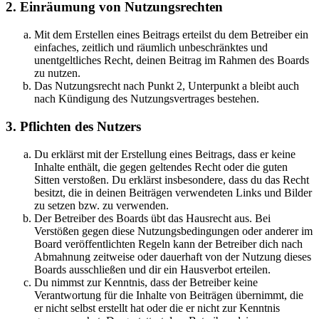
2. Einräumung von Nutzungsrechten
Mit dem Erstellen eines Beitrags erteilst du dem Betreiber ein
einfaches, zeitlich und räumlich unbeschränktes und
unentgeltliches Recht, deinen Beitrag im Rahmen des Boards
zu nutzen.
Das Nutzungsrecht nach Punkt 2, Unterpunkt a bleibt auch
nach Kündigung des Nutzungsvertrages bestehen.
3. Pflichten des Nutzers
Du erklärst mit der Erstellung eines Beitrags, dass er keine
Inhalte enthält, die gegen geltendes Recht oder die guten
Sitten verstoßen. Du erklärst insbesondere, dass du das Recht
besitzt, die in deinen Beiträgen verwendeten Links und Bilder
zu setzen bzw. zu verwenden.
Der Betreiber des Boards übt das Hausrecht aus. Bei
Verstößen gegen diese Nutzungsbedingungen oder anderer im
Board veröffentlichten Regeln kann der Betreiber dich nach
Abmahnung zeitweise oder dauerhaft von der Nutzung dieses
Boards ausschließen und dir ein Hausverbot erteilen.
Du nimmst zur Kenntnis, dass der Betreiber keine
Verantwortung für die Inhalte von Beiträgen übernimmt, die
er nicht selbst erstellt hat oder die er nicht zur Kenntnis