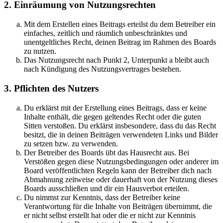
2. Einräumung von Nutzungsrechten
Mit dem Erstellen eines Beitrags erteilst du dem Betreiber ein
einfaches, zeitlich und räumlich unbeschränktes und
unentgeltliches Recht, deinen Beitrag im Rahmen des Boards
zu nutzen.
Das Nutzungsrecht nach Punkt 2, Unterpunkt a bleibt auch
nach Kündigung des Nutzungsvertrages bestehen.
3. Pflichten des Nutzers
Du erklärst mit der Erstellung eines Beitrags, dass er keine
Inhalte enthält, die gegen geltendes Recht oder die guten
Sitten verstoßen. Du erklärst insbesondere, dass du das Recht
besitzt, die in deinen Beiträgen verwendeten Links und Bilder
zu setzen bzw. zu verwenden.
Der Betreiber des Boards übt das Hausrecht aus. Bei
Verstößen gegen diese Nutzungsbedingungen oder anderer im
Board veröffentlichten Regeln kann der Betreiber dich nach
Abmahnung zeitweise oder dauerhaft von der Nutzung dieses
Boards ausschließen und dir ein Hausverbot erteilen.
Du nimmst zur Kenntnis, dass der Betreiber keine
Verantwortung für die Inhalte von Beiträgen übernimmt, die
er nicht selbst erstellt hat oder die er nicht zur Kenntnis