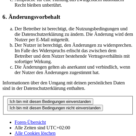
Recht bleiben unberührt.
6. Änderungsvorbehalt
Der Betreiber ist berechtigt, die Nutzungsbedingungen und
die Datenschutzerklärung zu ändern. Die Änderung wird dem
Nutzer per E-Mail mitgeteilt.
Der Nutzer ist berechtigt, den Änderungen zu widersprechen.
Im Falle des Widerspruchs erlischt das zwischen dem
Betreiber und dem Nutzer bestehende Vertragsverhältnis mit
sofortiger Wirkung.
Die Änderungen gelten als anerkannt und verbindlich, wenn
der Nutzer den Änderungen zugestimmt hat.
Informationen über den Umgang mit deinen persönlichen Daten
sind in der Datenschutzerklärung enthalten.
Foren-Übersicht
Alle Zeiten sind
UTC+02:00
Alle Cookies löschen