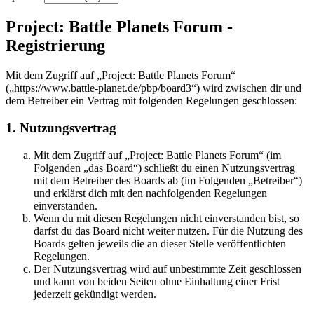
Project: Battle Planets Forum -
Registrierung
Mit dem Zugriff auf „Project: Battle Planets Forum“
(„https://www.battle-planet.de/pbp/board3“) wird zwischen dir und
dem Betreiber ein Vertrag mit folgenden Regelungen geschlossen:
1. Nutzungsvertrag
Mit dem Zugriff auf „Project: Battle Planets Forum“ (im
Folgenden „das Board“) schließt du einen Nutzungsvertrag
mit dem Betreiber des Boards ab (im Folgenden „Betreiber“)
und erklärst dich mit den nachfolgenden Regelungen
einverstanden.
Wenn du mit diesen Regelungen nicht einverstanden bist, so
darfst du das Board nicht weiter nutzen. Für die Nutzung des
Boards gelten jeweils die an dieser Stelle veröffentlichten
Regelungen.
Der Nutzungsvertrag wird auf unbestimmte Zeit geschlossen
und kann von beiden Seiten ohne Einhaltung einer Frist
jederzeit gekündigt werden.