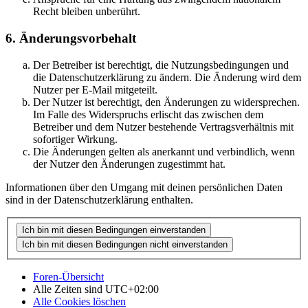
Recht bleiben unberührt.
6. Änderungsvorbehalt
Der Betreiber ist berechtigt, die Nutzungsbedingungen und
die Datenschutzerklärung zu ändern. Die Änderung wird dem
Nutzer per E-Mail mitgeteilt.
Der Nutzer ist berechtigt, den Änderungen zu widersprechen.
Im Falle des Widerspruchs erlischt das zwischen dem
Betreiber und dem Nutzer bestehende Vertragsverhältnis mit
sofortiger Wirkung.
Die Änderungen gelten als anerkannt und verbindlich, wenn
der Nutzer den Änderungen zugestimmt hat.
Informationen über den Umgang mit deinen persönlichen Daten
sind in der Datenschutzerklärung enthalten.
Foren-Übersicht
Alle Zeiten sind
UTC+02:00
Alle Cookies löschen