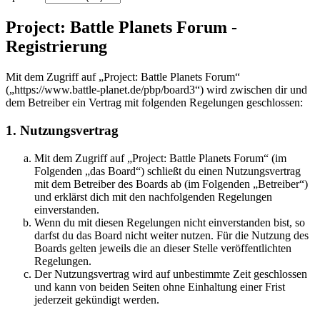
Project: Battle Planets Forum -
Registrierung
Mit dem Zugriff auf „Project: Battle Planets Forum“
(„https://www.battle-planet.de/pbp/board3“) wird zwischen dir und
dem Betreiber ein Vertrag mit folgenden Regelungen geschlossen:
1. Nutzungsvertrag
Mit dem Zugriff auf „Project: Battle Planets Forum“ (im
Folgenden „das Board“) schließt du einen Nutzungsvertrag
mit dem Betreiber des Boards ab (im Folgenden „Betreiber“)
und erklärst dich mit den nachfolgenden Regelungen
einverstanden.
Wenn du mit diesen Regelungen nicht einverstanden bist, so
darfst du das Board nicht weiter nutzen. Für die Nutzung des
Boards gelten jeweils die an dieser Stelle veröffentlichten
Regelungen.
Der Nutzungsvertrag wird auf unbestimmte Zeit geschlossen
und kann von beiden Seiten ohne Einhaltung einer Frist
jederzeit gekündigt werden.