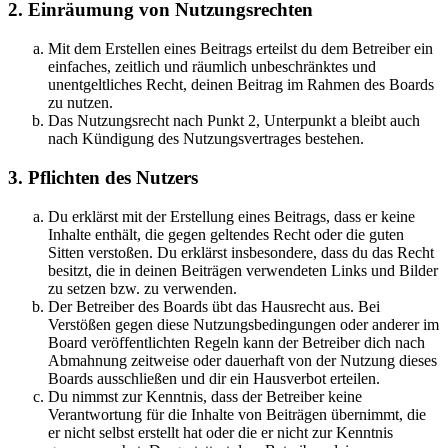
2. Einräumung von Nutzungsrechten
Mit dem Erstellen eines Beitrags erteilst du dem Betreiber ein
einfaches, zeitlich und räumlich unbeschränktes und
unentgeltliches Recht, deinen Beitrag im Rahmen des Boards
zu nutzen.
Das Nutzungsrecht nach Punkt 2, Unterpunkt a bleibt auch
nach Kündigung des Nutzungsvertrages bestehen.
3. Pflichten des Nutzers
Du erklärst mit der Erstellung eines Beitrags, dass er keine
Inhalte enthält, die gegen geltendes Recht oder die guten
Sitten verstoßen. Du erklärst insbesondere, dass du das Recht
besitzt, die in deinen Beiträgen verwendeten Links und Bilder
zu setzen bzw. zu verwenden.
Der Betreiber des Boards übt das Hausrecht aus. Bei
Verstößen gegen diese Nutzungsbedingungen oder anderer im
Board veröffentlichten Regeln kann der Betreiber dich nach
Abmahnung zeitweise oder dauerhaft von der Nutzung dieses
Boards ausschließen und dir ein Hausverbot erteilen.
Du nimmst zur Kenntnis, dass der Betreiber keine
Verantwortung für die Inhalte von Beiträgen übernimmt, die
er nicht selbst erstellt hat oder die er nicht zur Kenntnis