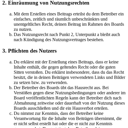
2. Einräumung von Nutzungsrechten
Mit dem Erstellen eines Beitrags erteilst du dem Betreiber ein
einfaches, zeitlich und räumlich unbeschränktes und
unentgeltliches Recht, deinen Beitrag im Rahmen des Boards
zu nutzen.
Das Nutzungsrecht nach Punkt 2, Unterpunkt a bleibt auch
nach Kündigung des Nutzungsvertrages bestehen.
3. Pflichten des Nutzers
Du erklärst mit der Erstellung eines Beitrags, dass er keine
Inhalte enthält, die gegen geltendes Recht oder die guten
Sitten verstoßen. Du erklärst insbesondere, dass du das Recht
besitzt, die in deinen Beiträgen verwendeten Links und Bilder
zu setzen bzw. zu verwenden.
Der Betreiber des Boards übt das Hausrecht aus. Bei
Verstößen gegen diese Nutzungsbedingungen oder anderer im
Board veröffentlichten Regeln kann der Betreiber dich nach
Abmahnung zeitweise oder dauerhaft von der Nutzung dieses
Boards ausschließen und dir ein Hausverbot erteilen.
Du nimmst zur Kenntnis, dass der Betreiber keine
Verantwortung für die Inhalte von Beiträgen übernimmt, die
er nicht selbst erstellt hat oder die er nicht zur Kenntnis