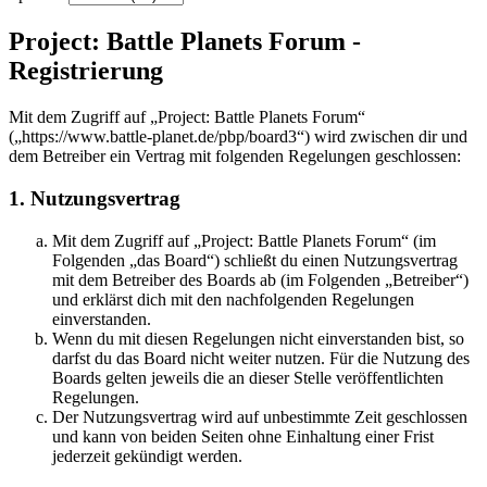
Project: Battle Planets Forum -
Registrierung
Mit dem Zugriff auf „Project: Battle Planets Forum“
(„https://www.battle-planet.de/pbp/board3“) wird zwischen dir und
dem Betreiber ein Vertrag mit folgenden Regelungen geschlossen:
1. Nutzungsvertrag
Mit dem Zugriff auf „Project: Battle Planets Forum“ (im
Folgenden „das Board“) schließt du einen Nutzungsvertrag
mit dem Betreiber des Boards ab (im Folgenden „Betreiber“)
und erklärst dich mit den nachfolgenden Regelungen
einverstanden.
Wenn du mit diesen Regelungen nicht einverstanden bist, so
darfst du das Board nicht weiter nutzen. Für die Nutzung des
Boards gelten jeweils die an dieser Stelle veröffentlichten
Regelungen.
Der Nutzungsvertrag wird auf unbestimmte Zeit geschlossen
und kann von beiden Seiten ohne Einhaltung einer Frist
jederzeit gekündigt werden.