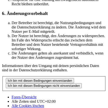
Recht bleiben unberührt.
6. Änderungsvorbehalt
Der Betreiber ist berechtigt, die Nutzungsbedingungen und
die Datenschutzerklärung zu ändern. Die Änderung wird dem
Nutzer per E-Mail mitgeteilt.
Der Nutzer ist berechtigt, den Änderungen zu widersprechen.
Im Falle des Widerspruchs erlischt das zwischen dem
Betreiber und dem Nutzer bestehende Vertragsverhältnis mit
sofortiger Wirkung.
Die Änderungen gelten als anerkannt und verbindlich, wenn
der Nutzer den Änderungen zugestimmt hat.
Informationen über den Umgang mit deinen persönlichen Daten
sind in der Datenschutzerklärung enthalten.
Foren-Übersicht
Alle Zeiten sind
UTC+02:00
Alle Cookies löschen