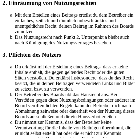
2. Einräumung von Nutzungsrechten
Mit dem Erstellen eines Beitrags erteilst du dem Betreiber ein
einfaches, zeitlich und räumlich unbeschränktes und
unentgeltliches Recht, deinen Beitrag im Rahmen des Boards
zu nutzen.
Das Nutzungsrecht nach Punkt 2, Unterpunkt a bleibt auch
nach Kündigung des Nutzungsvertrages bestehen.
3. Pflichten des Nutzers
Du erklärst mit der Erstellung eines Beitrags, dass er keine
Inhalte enthält, die gegen geltendes Recht oder die guten
Sitten verstoßen. Du erklärst insbesondere, dass du das Recht
besitzt, die in deinen Beiträgen verwendeten Links und Bilder
zu setzen bzw. zu verwenden.
Der Betreiber des Boards übt das Hausrecht aus. Bei
Verstößen gegen diese Nutzungsbedingungen oder anderer im
Board veröffentlichten Regeln kann der Betreiber dich nach
Abmahnung zeitweise oder dauerhaft von der Nutzung dieses
Boards ausschließen und dir ein Hausverbot erteilen.
Du nimmst zur Kenntnis, dass der Betreiber keine
Verantwortung für die Inhalte von Beiträgen übernimmt, die
er nicht selbst erstellt hat oder die er nicht zur Kenntnis