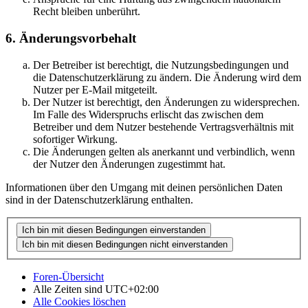
Recht bleiben unberührt.
6. Änderungsvorbehalt
Der Betreiber ist berechtigt, die Nutzungsbedingungen und
die Datenschutzerklärung zu ändern. Die Änderung wird dem
Nutzer per E-Mail mitgeteilt.
Der Nutzer ist berechtigt, den Änderungen zu widersprechen.
Im Falle des Widerspruchs erlischt das zwischen dem
Betreiber und dem Nutzer bestehende Vertragsverhältnis mit
sofortiger Wirkung.
Die Änderungen gelten als anerkannt und verbindlich, wenn
der Nutzer den Änderungen zugestimmt hat.
Informationen über den Umgang mit deinen persönlichen Daten
sind in der Datenschutzerklärung enthalten.
Foren-Übersicht
Alle Zeiten sind
UTC+02:00
Alle Cookies löschen