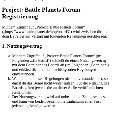
Project: Battle Planets Forum -
Registrierung
Mit dem Zugriff auf „Project: Battle Planets Forum“
(„https://www.battle-planet.de/pbp/board3“) wird zwischen dir und
dem Betreiber ein Vertrag mit folgenden Regelungen geschlossen:
1. Nutzungsvertrag
Mit dem Zugriff auf „Project: Battle Planets Forum“ (im
Folgenden „das Board“) schließt du einen Nutzungsvertrag
mit dem Betreiber des Boards ab (im Folgenden „Betreiber“)
und erklärst dich mit den nachfolgenden Regelungen
einverstanden.
Wenn du mit diesen Regelungen nicht einverstanden bist, so
darfst du das Board nicht weiter nutzen. Für die Nutzung des
Boards gelten jeweils die an dieser Stelle veröffentlichten
Regelungen.
Der Nutzungsvertrag wird auf unbestimmte Zeit geschlossen
und kann von beiden Seiten ohne Einhaltung einer Frist
jederzeit gekündigt werden.