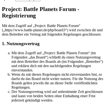
Project: Battle Planets Forum -
Registrierung
Mit dem Zugriff auf „Project: Battle Planets Forum“
(„https://www.battle-planet.de/pbp/board3“) wird zwischen dir und
dem Betreiber ein Vertrag mit folgenden Regelungen geschlossen:
1. Nutzungsvertrag
Mit dem Zugriff auf „Project: Battle Planets Forum“ (im
Folgenden „das Board“) schließt du einen Nutzungsvertrag
mit dem Betreiber des Boards ab (im Folgenden „Betreiber“)
und erklärst dich mit den nachfolgenden Regelungen
einverstanden.
Wenn du mit diesen Regelungen nicht einverstanden bist, so
darfst du das Board nicht weiter nutzen. Für die Nutzung des
Boards gelten jeweils die an dieser Stelle veröffentlichten
Regelungen.
Der Nutzungsvertrag wird auf unbestimmte Zeit geschlossen
und kann von beiden Seiten ohne Einhaltung einer Frist
jederzeit gekündigt werden.