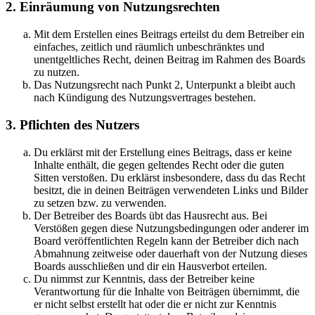
2. Einräumung von Nutzungsrechten
Mit dem Erstellen eines Beitrags erteilst du dem Betreiber ein
einfaches, zeitlich und räumlich unbeschränktes und
unentgeltliches Recht, deinen Beitrag im Rahmen des Boards
zu nutzen.
Das Nutzungsrecht nach Punkt 2, Unterpunkt a bleibt auch
nach Kündigung des Nutzungsvertrages bestehen.
3. Pflichten des Nutzers
Du erklärst mit der Erstellung eines Beitrags, dass er keine
Inhalte enthält, die gegen geltendes Recht oder die guten
Sitten verstoßen. Du erklärst insbesondere, dass du das Recht
besitzt, die in deinen Beiträgen verwendeten Links und Bilder
zu setzen bzw. zu verwenden.
Der Betreiber des Boards übt das Hausrecht aus. Bei
Verstößen gegen diese Nutzungsbedingungen oder anderer im
Board veröffentlichten Regeln kann der Betreiber dich nach
Abmahnung zeitweise oder dauerhaft von der Nutzung dieses
Boards ausschließen und dir ein Hausverbot erteilen.
Du nimmst zur Kenntnis, dass der Betreiber keine
Verantwortung für die Inhalte von Beiträgen übernimmt, die
er nicht selbst erstellt hat oder die er nicht zur Kenntnis