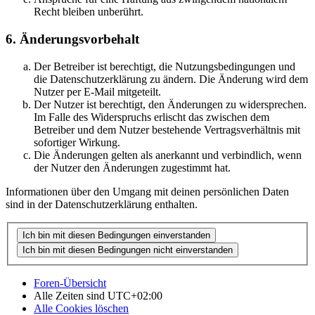
Recht bleiben unberührt.
6. Änderungsvorbehalt
Der Betreiber ist berechtigt, die Nutzungsbedingungen und
die Datenschutzerklärung zu ändern. Die Änderung wird dem
Nutzer per E-Mail mitgeteilt.
Der Nutzer ist berechtigt, den Änderungen zu widersprechen.
Im Falle des Widerspruchs erlischt das zwischen dem
Betreiber und dem Nutzer bestehende Vertragsverhältnis mit
sofortiger Wirkung.
Die Änderungen gelten als anerkannt und verbindlich, wenn
der Nutzer den Änderungen zugestimmt hat.
Informationen über den Umgang mit deinen persönlichen Daten
sind in der Datenschutzerklärung enthalten.
Foren-Übersicht
Alle Zeiten sind
UTC+02:00
Alle Cookies löschen