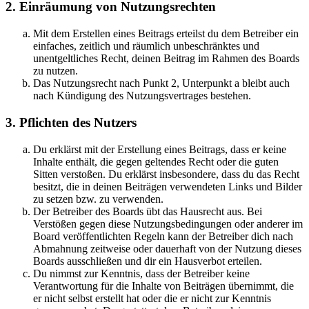
2. Einräumung von Nutzungsrechten
Mit dem Erstellen eines Beitrags erteilst du dem Betreiber ein
einfaches, zeitlich und räumlich unbeschränktes und
unentgeltliches Recht, deinen Beitrag im Rahmen des Boards
zu nutzen.
Das Nutzungsrecht nach Punkt 2, Unterpunkt a bleibt auch
nach Kündigung des Nutzungsvertrages bestehen.
3. Pflichten des Nutzers
Du erklärst mit der Erstellung eines Beitrags, dass er keine
Inhalte enthält, die gegen geltendes Recht oder die guten
Sitten verstoßen. Du erklärst insbesondere, dass du das Recht
besitzt, die in deinen Beiträgen verwendeten Links und Bilder
zu setzen bzw. zu verwenden.
Der Betreiber des Boards übt das Hausrecht aus. Bei
Verstößen gegen diese Nutzungsbedingungen oder anderer im
Board veröffentlichten Regeln kann der Betreiber dich nach
Abmahnung zeitweise oder dauerhaft von der Nutzung dieses
Boards ausschließen und dir ein Hausverbot erteilen.
Du nimmst zur Kenntnis, dass der Betreiber keine
Verantwortung für die Inhalte von Beiträgen übernimmt, die
er nicht selbst erstellt hat oder die er nicht zur Kenntnis