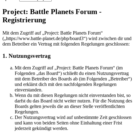
Project: Battle Planets Forum -
Registrierung
Mit dem Zugriff auf „Project: Battle Planets Forum“
(„https://www.battle-planet.de/pbp/board3“) wird zwischen dir und
dem Betreiber ein Vertrag mit folgenden Regelungen geschlossen:
1. Nutzungsvertrag
Mit dem Zugriff auf „Project: Battle Planets Forum“ (im
Folgenden „das Board“) schließt du einen Nutzungsvertrag
mit dem Betreiber des Boards ab (im Folgenden „Betreiber“)
und erklärst dich mit den nachfolgenden Regelungen
einverstanden.
Wenn du mit diesen Regelungen nicht einverstanden bist, so
darfst du das Board nicht weiter nutzen. Für die Nutzung des
Boards gelten jeweils die an dieser Stelle veröffentlichten
Regelungen.
Der Nutzungsvertrag wird auf unbestimmte Zeit geschlossen
und kann von beiden Seiten ohne Einhaltung einer Frist
jederzeit gekündigt werden.