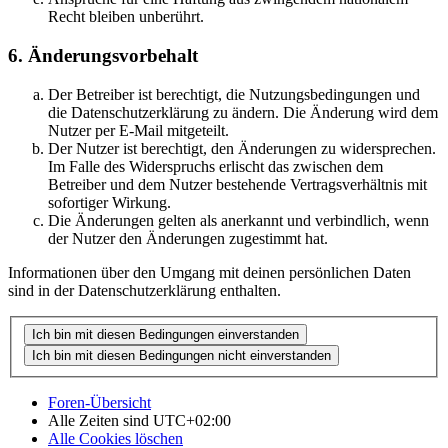
Recht bleiben unberührt.
6. Änderungsvorbehalt
Der Betreiber ist berechtigt, die Nutzungsbedingungen und
die Datenschutzerklärung zu ändern. Die Änderung wird dem
Nutzer per E-Mail mitgeteilt.
Der Nutzer ist berechtigt, den Änderungen zu widersprechen.
Im Falle des Widerspruchs erlischt das zwischen dem
Betreiber und dem Nutzer bestehende Vertragsverhältnis mit
sofortiger Wirkung.
Die Änderungen gelten als anerkannt und verbindlich, wenn
der Nutzer den Änderungen zugestimmt hat.
Informationen über den Umgang mit deinen persönlichen Daten
sind in der Datenschutzerklärung enthalten.
Foren-Übersicht
Alle Zeiten sind
UTC+02:00
Alle Cookies löschen