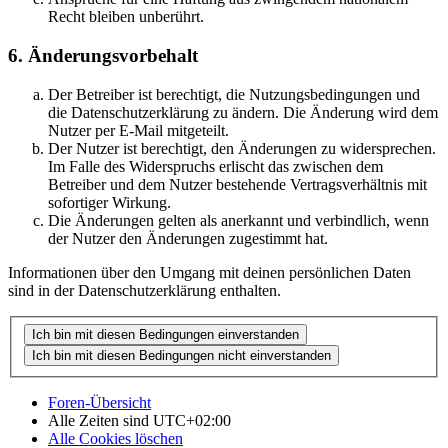
Recht bleiben unberührt.
6. Änderungsvorbehalt
Der Betreiber ist berechtigt, die Nutzungsbedingungen und
die Datenschutzerklärung zu ändern. Die Änderung wird dem
Nutzer per E-Mail mitgeteilt.
Der Nutzer ist berechtigt, den Änderungen zu widersprechen.
Im Falle des Widerspruchs erlischt das zwischen dem
Betreiber und dem Nutzer bestehende Vertragsverhältnis mit
sofortiger Wirkung.
Die Änderungen gelten als anerkannt und verbindlich, wenn
der Nutzer den Änderungen zugestimmt hat.
Informationen über den Umgang mit deinen persönlichen Daten
sind in der Datenschutzerklärung enthalten.
Foren-Übersicht
Alle Zeiten sind
UTC+02:00
Alle Cookies löschen