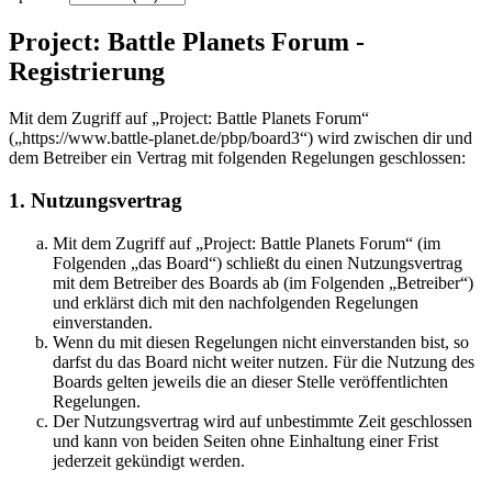
Project: Battle Planets Forum -
Registrierung
Mit dem Zugriff auf „Project: Battle Planets Forum“
(„https://www.battle-planet.de/pbp/board3“) wird zwischen dir und
dem Betreiber ein Vertrag mit folgenden Regelungen geschlossen:
1. Nutzungsvertrag
Mit dem Zugriff auf „Project: Battle Planets Forum“ (im
Folgenden „das Board“) schließt du einen Nutzungsvertrag
mit dem Betreiber des Boards ab (im Folgenden „Betreiber“)
und erklärst dich mit den nachfolgenden Regelungen
einverstanden.
Wenn du mit diesen Regelungen nicht einverstanden bist, so
darfst du das Board nicht weiter nutzen. Für die Nutzung des
Boards gelten jeweils die an dieser Stelle veröffentlichten
Regelungen.
Der Nutzungsvertrag wird auf unbestimmte Zeit geschlossen
und kann von beiden Seiten ohne Einhaltung einer Frist
jederzeit gekündigt werden.