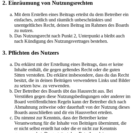
2. Einräumung von Nutzungsrechten
Mit dem Erstellen eines Beitrags erteilst du dem Betreiber ein
einfaches, zeitlich und räumlich unbeschränktes und
unentgeltliches Recht, deinen Beitrag im Rahmen des Boards
zu nutzen.
Das Nutzungsrecht nach Punkt 2, Unterpunkt a bleibt auch
nach Kündigung des Nutzungsvertrages bestehen.
3. Pflichten des Nutzers
Du erklärst mit der Erstellung eines Beitrags, dass er keine
Inhalte enthält, die gegen geltendes Recht oder die guten
Sitten verstoßen. Du erklärst insbesondere, dass du das Recht
besitzt, die in deinen Beiträgen verwendeten Links und Bilder
zu setzen bzw. zu verwenden.
Der Betreiber des Boards übt das Hausrecht aus. Bei
Verstößen gegen diese Nutzungsbedingungen oder anderer im
Board veröffentlichten Regeln kann der Betreiber dich nach
Abmahnung zeitweise oder dauerhaft von der Nutzung dieses
Boards ausschließen und dir ein Hausverbot erteilen.
Du nimmst zur Kenntnis, dass der Betreiber keine
Verantwortung für die Inhalte von Beiträgen übernimmt, die
er nicht selbst erstellt hat oder die er nicht zur Kenntnis