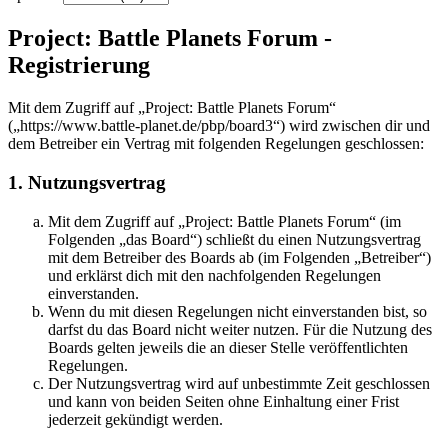
Project: Battle Planets Forum -
Registrierung
Mit dem Zugriff auf „Project: Battle Planets Forum“
(„https://www.battle-planet.de/pbp/board3“) wird zwischen dir und
dem Betreiber ein Vertrag mit folgenden Regelungen geschlossen:
1. Nutzungsvertrag
Mit dem Zugriff auf „Project: Battle Planets Forum“ (im
Folgenden „das Board“) schließt du einen Nutzungsvertrag
mit dem Betreiber des Boards ab (im Folgenden „Betreiber“)
und erklärst dich mit den nachfolgenden Regelungen
einverstanden.
Wenn du mit diesen Regelungen nicht einverstanden bist, so
darfst du das Board nicht weiter nutzen. Für die Nutzung des
Boards gelten jeweils die an dieser Stelle veröffentlichten
Regelungen.
Der Nutzungsvertrag wird auf unbestimmte Zeit geschlossen
und kann von beiden Seiten ohne Einhaltung einer Frist
jederzeit gekündigt werden.