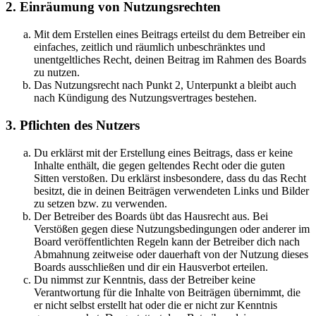
2. Einräumung von Nutzungsrechten
Mit dem Erstellen eines Beitrags erteilst du dem Betreiber ein
einfaches, zeitlich und räumlich unbeschränktes und
unentgeltliches Recht, deinen Beitrag im Rahmen des Boards
zu nutzen.
Das Nutzungsrecht nach Punkt 2, Unterpunkt a bleibt auch
nach Kündigung des Nutzungsvertrages bestehen.
3. Pflichten des Nutzers
Du erklärst mit der Erstellung eines Beitrags, dass er keine
Inhalte enthält, die gegen geltendes Recht oder die guten
Sitten verstoßen. Du erklärst insbesondere, dass du das Recht
besitzt, die in deinen Beiträgen verwendeten Links und Bilder
zu setzen bzw. zu verwenden.
Der Betreiber des Boards übt das Hausrecht aus. Bei
Verstößen gegen diese Nutzungsbedingungen oder anderer im
Board veröffentlichten Regeln kann der Betreiber dich nach
Abmahnung zeitweise oder dauerhaft von der Nutzung dieses
Boards ausschließen und dir ein Hausverbot erteilen.
Du nimmst zur Kenntnis, dass der Betreiber keine
Verantwortung für die Inhalte von Beiträgen übernimmt, die
er nicht selbst erstellt hat oder die er nicht zur Kenntnis