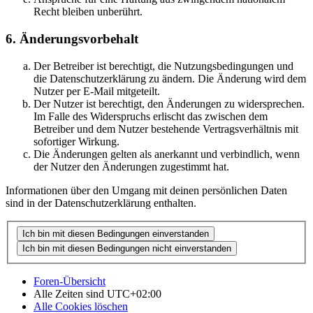
Recht bleiben unberührt.
6. Änderungsvorbehalt
Der Betreiber ist berechtigt, die Nutzungsbedingungen und
die Datenschutzerklärung zu ändern. Die Änderung wird dem
Nutzer per E-Mail mitgeteilt.
Der Nutzer ist berechtigt, den Änderungen zu widersprechen.
Im Falle des Widerspruchs erlischt das zwischen dem
Betreiber und dem Nutzer bestehende Vertragsverhältnis mit
sofortiger Wirkung.
Die Änderungen gelten als anerkannt und verbindlich, wenn
der Nutzer den Änderungen zugestimmt hat.
Informationen über den Umgang mit deinen persönlichen Daten
sind in der Datenschutzerklärung enthalten.
Foren-Übersicht
Alle Zeiten sind
UTC+02:00
Alle Cookies löschen