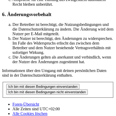
Recht bleiben unberührt.
6. Änderungsvorbehalt
Der Betreiber ist berechtigt, die Nutzungsbedingungen und
die Datenschutzerklärung zu ändern. Die Änderung wird dem
Nutzer per E-Mail mitgeteilt.
Der Nutzer ist berechtigt, den Änderungen zu widersprechen.
Im Falle des Widerspruchs erlischt das zwischen dem
Betreiber und dem Nutzer bestehende Vertragsverhältnis mit
sofortiger Wirkung.
Die Änderungen gelten als anerkannt und verbindlich, wenn
der Nutzer den Änderungen zugestimmt hat.
Informationen über den Umgang mit deinen persönlichen Daten
sind in der Datenschutzerklärung enthalten.
Foren-Übersicht
Alle Zeiten sind
UTC+02:00
Alle Cookies löschen