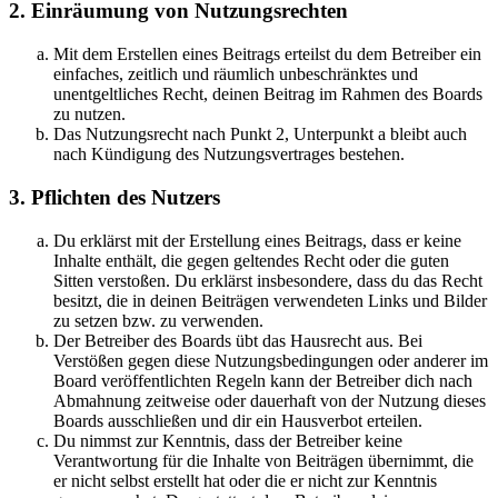
2. Einräumung von Nutzungsrechten
Mit dem Erstellen eines Beitrags erteilst du dem Betreiber ein
einfaches, zeitlich und räumlich unbeschränktes und
unentgeltliches Recht, deinen Beitrag im Rahmen des Boards
zu nutzen.
Das Nutzungsrecht nach Punkt 2, Unterpunkt a bleibt auch
nach Kündigung des Nutzungsvertrages bestehen.
3. Pflichten des Nutzers
Du erklärst mit der Erstellung eines Beitrags, dass er keine
Inhalte enthält, die gegen geltendes Recht oder die guten
Sitten verstoßen. Du erklärst insbesondere, dass du das Recht
besitzt, die in deinen Beiträgen verwendeten Links und Bilder
zu setzen bzw. zu verwenden.
Der Betreiber des Boards übt das Hausrecht aus. Bei
Verstößen gegen diese Nutzungsbedingungen oder anderer im
Board veröffentlichten Regeln kann der Betreiber dich nach
Abmahnung zeitweise oder dauerhaft von der Nutzung dieses
Boards ausschließen und dir ein Hausverbot erteilen.
Du nimmst zur Kenntnis, dass der Betreiber keine
Verantwortung für die Inhalte von Beiträgen übernimmt, die
er nicht selbst erstellt hat oder die er nicht zur Kenntnis