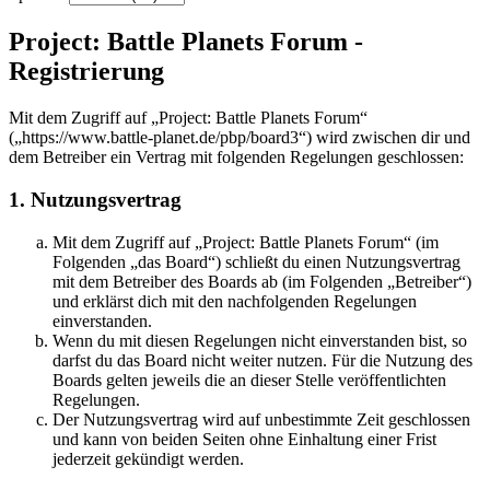
Project: Battle Planets Forum -
Registrierung
Mit dem Zugriff auf „Project: Battle Planets Forum“
(„https://www.battle-planet.de/pbp/board3“) wird zwischen dir und
dem Betreiber ein Vertrag mit folgenden Regelungen geschlossen:
1. Nutzungsvertrag
Mit dem Zugriff auf „Project: Battle Planets Forum“ (im
Folgenden „das Board“) schließt du einen Nutzungsvertrag
mit dem Betreiber des Boards ab (im Folgenden „Betreiber“)
und erklärst dich mit den nachfolgenden Regelungen
einverstanden.
Wenn du mit diesen Regelungen nicht einverstanden bist, so
darfst du das Board nicht weiter nutzen. Für die Nutzung des
Boards gelten jeweils die an dieser Stelle veröffentlichten
Regelungen.
Der Nutzungsvertrag wird auf unbestimmte Zeit geschlossen
und kann von beiden Seiten ohne Einhaltung einer Frist
jederzeit gekündigt werden.