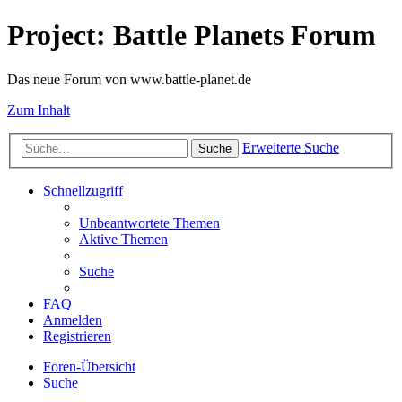
Project: Battle Planets Forum
Das neue Forum von www.battle-planet.de
Zum Inhalt
Erweiterte Suche
Suche
Schnellzugriff
Unbeantwortete Themen
Aktive Themen
Suche
FAQ
Anmelden
Registrieren
Foren-Übersicht
Suche