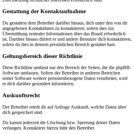
Gestattung der Kontaktaufnahme
Du gestattest dem Betreiber darüber hinaus, dich unter den von dir
angegebenen Kontaktdaten zu kontaktieren, sofern dies zur
Übermittlung zentraler Informationen über das Board erforderlich
ist. Darüber hinaus dürfen er und andere Benutzer dich kontaktieren,
sofern du dies in deinem persönlichen Bereich gestattet hast.
Geltungsbereich dieser Richtlinie
Diese Richtlinie umfasst nur den Bereich der Seiten, die die phpBB-
Software umfassen. Sofern der Betreiber in anderen Bereichen
seiner Software weitere personenbezogene Daten verarbeitet, wird
er dich darüber gesondert informieren.
Auskunftsrecht
Der Betreiber erteilt dir auf Anfrage Auskunft, welche Daten über
dich gespeichert sind.
Du kannst jederzeit die Löschung bzw. Sperrung deiner Daten
verlangen. Kontaktiere hierzu bitte den Betreiber.