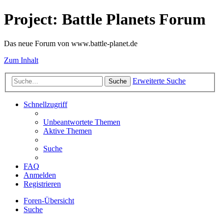
Project: Battle Planets Forum
Das neue Forum von www.battle-planet.de
Zum Inhalt
Erweiterte Suche
Suche
Schnellzugriff
Unbeantwortete Themen
Aktive Themen
Suche
FAQ
Anmelden
Registrieren
Foren-Übersicht
Suche