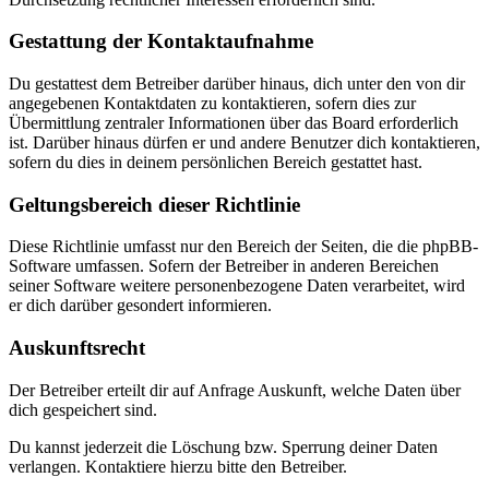
Gestattung der Kontaktaufnahme
Du gestattest dem Betreiber darüber hinaus, dich unter den von dir
angegebenen Kontaktdaten zu kontaktieren, sofern dies zur
Übermittlung zentraler Informationen über das Board erforderlich
ist. Darüber hinaus dürfen er und andere Benutzer dich kontaktieren,
sofern du dies in deinem persönlichen Bereich gestattet hast.
Geltungsbereich dieser Richtlinie
Diese Richtlinie umfasst nur den Bereich der Seiten, die die phpBB-
Software umfassen. Sofern der Betreiber in anderen Bereichen
seiner Software weitere personenbezogene Daten verarbeitet, wird
er dich darüber gesondert informieren.
Auskunftsrecht
Der Betreiber erteilt dir auf Anfrage Auskunft, welche Daten über
dich gespeichert sind.
Du kannst jederzeit die Löschung bzw. Sperrung deiner Daten
verlangen. Kontaktiere hierzu bitte den Betreiber.