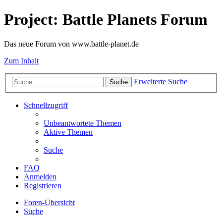
Project: Battle Planets Forum
Das neue Forum von www.battle-planet.de
Zum Inhalt
Erweiterte Suche
Suche
Schnellzugriff
Unbeantwortete Themen
Aktive Themen
Suche
FAQ
Anmelden
Registrieren
Foren-Übersicht
Suche