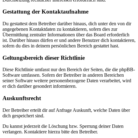
Gestattung der Kontaktaufnahme
Du gestattest dem Betreiber darüber hinaus, dich unter den von dir
angegebenen Kontaktdaten zu kontaktieren, sofern dies zur
Übermittlung zentraler Informationen über das Board erforderlich
ist. Darüber hinaus dürfen er und andere Benutzer dich kontaktieren,
sofern du dies in deinem persönlichen Bereich gestattet hast.
Geltungsbereich dieser Richtlinie
Diese Richtlinie umfasst nur den Bereich der Seiten, die die phpBB-
Software umfassen. Sofern der Betreiber in anderen Bereichen
seiner Software weitere personenbezogene Daten verarbeitet, wird
er dich darüber gesondert informieren.
Auskunftsrecht
Der Betreiber erteilt dir auf Anfrage Auskunft, welche Daten über
dich gespeichert sind.
Du kannst jederzeit die Löschung bzw. Sperrung deiner Daten
verlangen. Kontaktiere hierzu bitte den Betreiber.