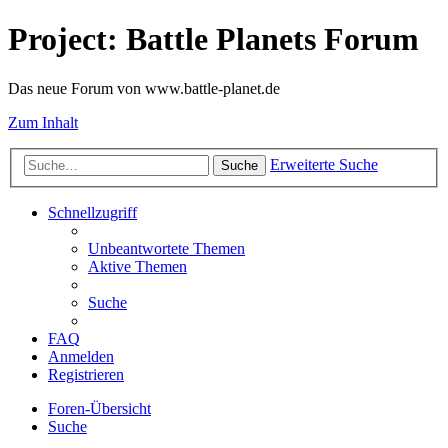
Project: Battle Planets Forum
Das neue Forum von www.battle-planet.de
Zum Inhalt
Erweiterte Suche
Suche
Schnellzugriff
Unbeantwortete Themen
Aktive Themen
Suche
FAQ
Anmelden
Registrieren
Foren-Übersicht
Suche