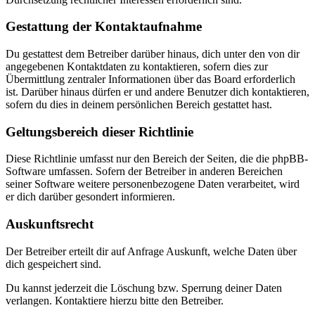
Gestattung der Kontaktaufnahme
Du gestattest dem Betreiber darüber hinaus, dich unter den von dir
angegebenen Kontaktdaten zu kontaktieren, sofern dies zur
Übermittlung zentraler Informationen über das Board erforderlich
ist. Darüber hinaus dürfen er und andere Benutzer dich kontaktieren,
sofern du dies in deinem persönlichen Bereich gestattet hast.
Geltungsbereich dieser Richtlinie
Diese Richtlinie umfasst nur den Bereich der Seiten, die die phpBB-
Software umfassen. Sofern der Betreiber in anderen Bereichen
seiner Software weitere personenbezogene Daten verarbeitet, wird
er dich darüber gesondert informieren.
Auskunftsrecht
Der Betreiber erteilt dir auf Anfrage Auskunft, welche Daten über
dich gespeichert sind.
Du kannst jederzeit die Löschung bzw. Sperrung deiner Daten
verlangen. Kontaktiere hierzu bitte den Betreiber.