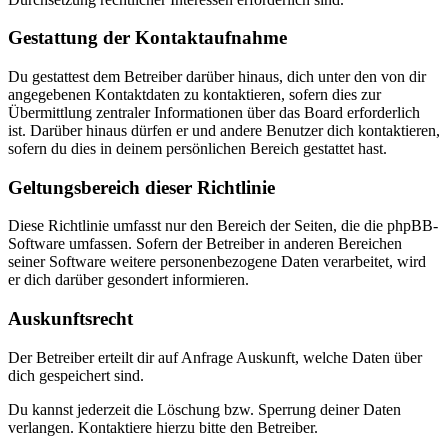
Gestattung der Kontaktaufnahme
Du gestattest dem Betreiber darüber hinaus, dich unter den von dir
angegebenen Kontaktdaten zu kontaktieren, sofern dies zur
Übermittlung zentraler Informationen über das Board erforderlich
ist. Darüber hinaus dürfen er und andere Benutzer dich kontaktieren,
sofern du dies in deinem persönlichen Bereich gestattet hast.
Geltungsbereich dieser Richtlinie
Diese Richtlinie umfasst nur den Bereich der Seiten, die die phpBB-
Software umfassen. Sofern der Betreiber in anderen Bereichen
seiner Software weitere personenbezogene Daten verarbeitet, wird
er dich darüber gesondert informieren.
Auskunftsrecht
Der Betreiber erteilt dir auf Anfrage Auskunft, welche Daten über
dich gespeichert sind.
Du kannst jederzeit die Löschung bzw. Sperrung deiner Daten
verlangen. Kontaktiere hierzu bitte den Betreiber.