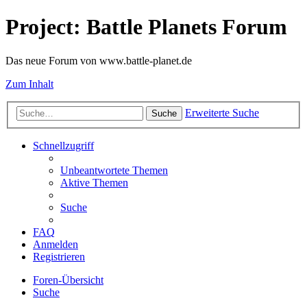
Project: Battle Planets Forum
Das neue Forum von www.battle-planet.de
Zum Inhalt
Erweiterte Suche
Suche
Schnellzugriff
Unbeantwortete Themen
Aktive Themen
Suche
FAQ
Anmelden
Registrieren
Foren-Übersicht
Suche