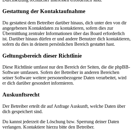
Gestattung der Kontaktaufnahme
Du gestattest dem Betreiber darüber hinaus, dich unter den von dir
angegebenen Kontaktdaten zu kontaktieren, sofern dies zur
Übermittlung zentraler Informationen über das Board erforderlich
ist. Darüber hinaus dürfen er und andere Benutzer dich kontaktieren,
sofern du dies in deinem persönlichen Bereich gestattet hast.
Geltungsbereich dieser Richtlinie
Diese Richtlinie umfasst nur den Bereich der Seiten, die die phpBB-
Software umfassen. Sofern der Betreiber in anderen Bereichen
seiner Software weitere personenbezogene Daten verarbeitet, wird
er dich darüber gesondert informieren.
Auskunftsrecht
Der Betreiber erteilt dir auf Anfrage Auskunft, welche Daten über
dich gespeichert sind.
Du kannst jederzeit die Löschung bzw. Sperrung deiner Daten
verlangen. Kontaktiere hierzu bitte den Betreiber.