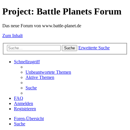
Project: Battle Planets Forum
Das neue Forum von www.battle-planet.de
Zum Inhalt
Erweiterte Suche
Suche
Schnellzugriff
Unbeantwortete Themen
Aktive Themen
Suche
FAQ
Anmelden
Registrieren
Foren-Übersicht
Suche