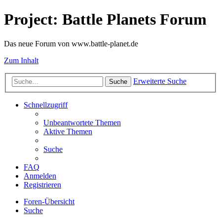
Project: Battle Planets Forum
Das neue Forum von www.battle-planet.de
Zum Inhalt
Erweiterte Suche
Suche
Schnellzugriff
Unbeantwortete Themen
Aktive Themen
Suche
FAQ
Anmelden
Registrieren
Foren-Übersicht
Suche