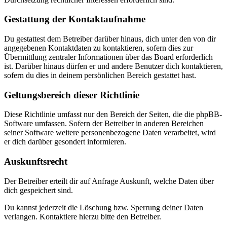
Gestattung der Kontaktaufnahme
Du gestattest dem Betreiber darüber hinaus, dich unter den von dir
angegebenen Kontaktdaten zu kontaktieren, sofern dies zur
Übermittlung zentraler Informationen über das Board erforderlich
ist. Darüber hinaus dürfen er und andere Benutzer dich kontaktieren,
sofern du dies in deinem persönlichen Bereich gestattet hast.
Geltungsbereich dieser Richtlinie
Diese Richtlinie umfasst nur den Bereich der Seiten, die die phpBB-
Software umfassen. Sofern der Betreiber in anderen Bereichen
seiner Software weitere personenbezogene Daten verarbeitet, wird
er dich darüber gesondert informieren.
Auskunftsrecht
Der Betreiber erteilt dir auf Anfrage Auskunft, welche Daten über
dich gespeichert sind.
Du kannst jederzeit die Löschung bzw. Sperrung deiner Daten
verlangen. Kontaktiere hierzu bitte den Betreiber.