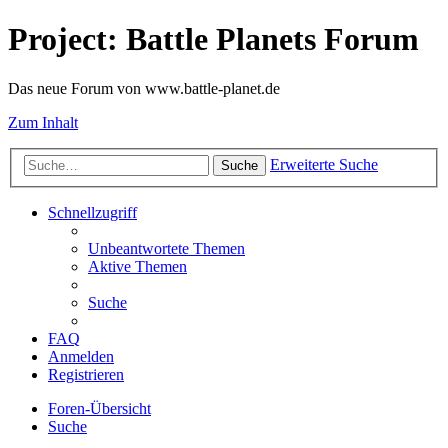
Project: Battle Planets Forum
Das neue Forum von www.battle-planet.de
Zum Inhalt
Erweiterte Suche
Suche
Schnellzugriff
Unbeantwortete Themen
Aktive Themen
Suche
FAQ
Anmelden
Registrieren
Foren-Übersicht
Suche