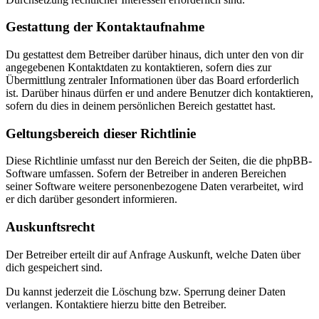
Gestattung der Kontaktaufnahme
Du gestattest dem Betreiber darüber hinaus, dich unter den von dir
angegebenen Kontaktdaten zu kontaktieren, sofern dies zur
Übermittlung zentraler Informationen über das Board erforderlich
ist. Darüber hinaus dürfen er und andere Benutzer dich kontaktieren,
sofern du dies in deinem persönlichen Bereich gestattet hast.
Geltungsbereich dieser Richtlinie
Diese Richtlinie umfasst nur den Bereich der Seiten, die die phpBB-
Software umfassen. Sofern der Betreiber in anderen Bereichen
seiner Software weitere personenbezogene Daten verarbeitet, wird
er dich darüber gesondert informieren.
Auskunftsrecht
Der Betreiber erteilt dir auf Anfrage Auskunft, welche Daten über
dich gespeichert sind.
Du kannst jederzeit die Löschung bzw. Sperrung deiner Daten
verlangen. Kontaktiere hierzu bitte den Betreiber.