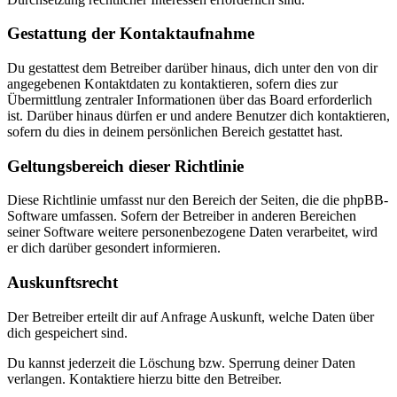
Gestattung der Kontaktaufnahme
Du gestattest dem Betreiber darüber hinaus, dich unter den von dir
angegebenen Kontaktdaten zu kontaktieren, sofern dies zur
Übermittlung zentraler Informationen über das Board erforderlich
ist. Darüber hinaus dürfen er und andere Benutzer dich kontaktieren,
sofern du dies in deinem persönlichen Bereich gestattet hast.
Geltungsbereich dieser Richtlinie
Diese Richtlinie umfasst nur den Bereich der Seiten, die die phpBB-
Software umfassen. Sofern der Betreiber in anderen Bereichen
seiner Software weitere personenbezogene Daten verarbeitet, wird
er dich darüber gesondert informieren.
Auskunftsrecht
Der Betreiber erteilt dir auf Anfrage Auskunft, welche Daten über
dich gespeichert sind.
Du kannst jederzeit die Löschung bzw. Sperrung deiner Daten
verlangen. Kontaktiere hierzu bitte den Betreiber.