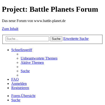
Project: Battle Planets Forum
Das neue Forum von www.battle-planet.de
Zum Inhalt
Erweiterte Suche
Suche
Schnellzugriff
Unbeantwortete Themen
Aktive Themen
Suche
FAQ
Anmelden
Registrieren
Foren-Übersicht
Suche