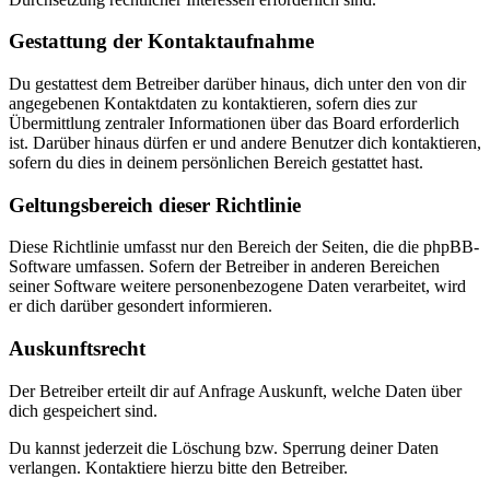
Gestattung der Kontaktaufnahme
Du gestattest dem Betreiber darüber hinaus, dich unter den von dir
angegebenen Kontaktdaten zu kontaktieren, sofern dies zur
Übermittlung zentraler Informationen über das Board erforderlich
ist. Darüber hinaus dürfen er und andere Benutzer dich kontaktieren,
sofern du dies in deinem persönlichen Bereich gestattet hast.
Geltungsbereich dieser Richtlinie
Diese Richtlinie umfasst nur den Bereich der Seiten, die die phpBB-
Software umfassen. Sofern der Betreiber in anderen Bereichen
seiner Software weitere personenbezogene Daten verarbeitet, wird
er dich darüber gesondert informieren.
Auskunftsrecht
Der Betreiber erteilt dir auf Anfrage Auskunft, welche Daten über
dich gespeichert sind.
Du kannst jederzeit die Löschung bzw. Sperrung deiner Daten
verlangen. Kontaktiere hierzu bitte den Betreiber.