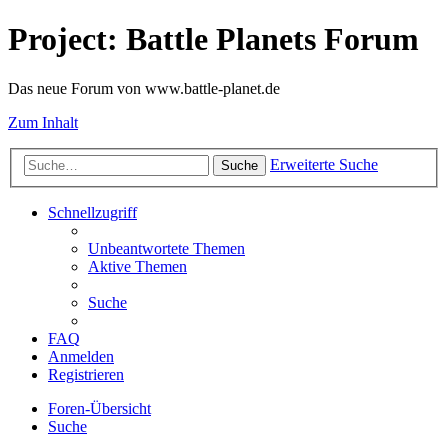
Project: Battle Planets Forum
Das neue Forum von www.battle-planet.de
Zum Inhalt
Erweiterte Suche
Suche
Schnellzugriff
Unbeantwortete Themen
Aktive Themen
Suche
FAQ
Anmelden
Registrieren
Foren-Übersicht
Suche