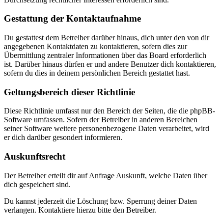
Gestattung der Kontaktaufnahme
Du gestattest dem Betreiber darüber hinaus, dich unter den von dir
angegebenen Kontaktdaten zu kontaktieren, sofern dies zur
Übermittlung zentraler Informationen über das Board erforderlich
ist. Darüber hinaus dürfen er und andere Benutzer dich kontaktieren,
sofern du dies in deinem persönlichen Bereich gestattet hast.
Geltungsbereich dieser Richtlinie
Diese Richtlinie umfasst nur den Bereich der Seiten, die die phpBB-
Software umfassen. Sofern der Betreiber in anderen Bereichen
seiner Software weitere personenbezogene Daten verarbeitet, wird
er dich darüber gesondert informieren.
Auskunftsrecht
Der Betreiber erteilt dir auf Anfrage Auskunft, welche Daten über
dich gespeichert sind.
Du kannst jederzeit die Löschung bzw. Sperrung deiner Daten
verlangen. Kontaktiere hierzu bitte den Betreiber.