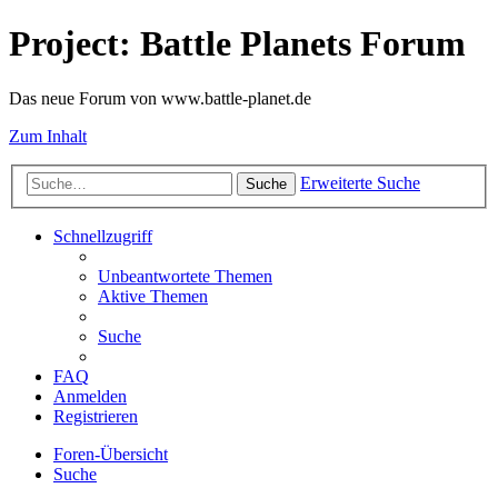
Project: Battle Planets Forum
Das neue Forum von www.battle-planet.de
Zum Inhalt
Erweiterte Suche
Suche
Schnellzugriff
Unbeantwortete Themen
Aktive Themen
Suche
FAQ
Anmelden
Registrieren
Foren-Übersicht
Suche