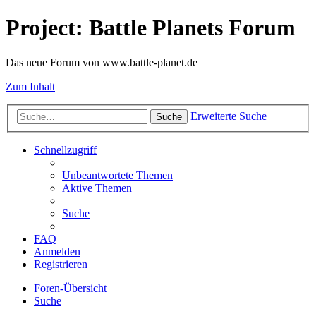
Project: Battle Planets Forum
Das neue Forum von www.battle-planet.de
Zum Inhalt
Erweiterte Suche
Suche
Schnellzugriff
Unbeantwortete Themen
Aktive Themen
Suche
FAQ
Anmelden
Registrieren
Foren-Übersicht
Suche