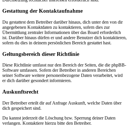
Gestattung der Kontaktaufnahme
Du gestattest dem Betreiber darüber hinaus, dich unter den von dir
angegebenen Kontaktdaten zu kontaktieren, sofern dies zur
Übermittlung zentraler Informationen über das Board erforderlich
ist. Darüber hinaus dürfen er und andere Benutzer dich kontaktieren,
sofern du dies in deinem persönlichen Bereich gestattet hast.
Geltungsbereich dieser Richtlinie
Diese Richtlinie umfasst nur den Bereich der Seiten, die die phpBB-
Software umfassen. Sofern der Betreiber in anderen Bereichen
seiner Software weitere personenbezogene Daten verarbeitet, wird
er dich darüber gesondert informieren.
Auskunftsrecht
Der Betreiber erteilt dir auf Anfrage Auskunft, welche Daten über
dich gespeichert sind.
Du kannst jederzeit die Löschung bzw. Sperrung deiner Daten
verlangen. Kontaktiere hierzu bitte den Betreiber.