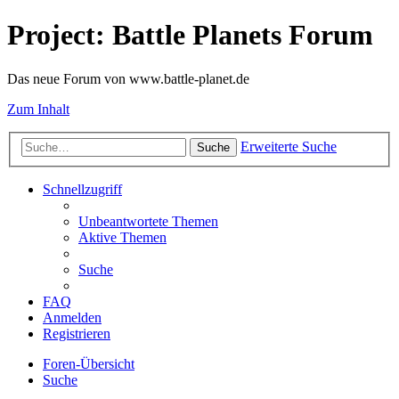
Project: Battle Planets Forum
Das neue Forum von www.battle-planet.de
Zum Inhalt
Erweiterte Suche
Suche
Schnellzugriff
Unbeantwortete Themen
Aktive Themen
Suche
FAQ
Anmelden
Registrieren
Foren-Übersicht
Suche