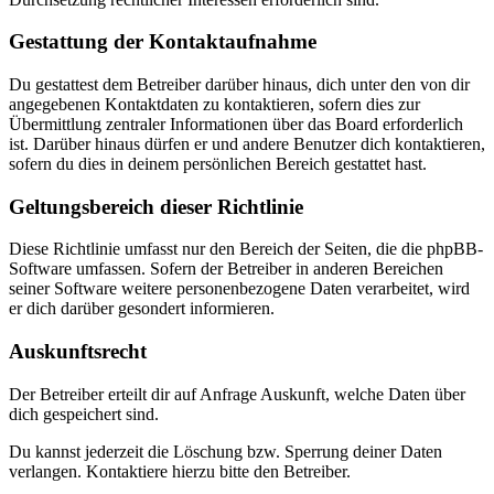
Gestattung der Kontaktaufnahme
Du gestattest dem Betreiber darüber hinaus, dich unter den von dir
angegebenen Kontaktdaten zu kontaktieren, sofern dies zur
Übermittlung zentraler Informationen über das Board erforderlich
ist. Darüber hinaus dürfen er und andere Benutzer dich kontaktieren,
sofern du dies in deinem persönlichen Bereich gestattet hast.
Geltungsbereich dieser Richtlinie
Diese Richtlinie umfasst nur den Bereich der Seiten, die die phpBB-
Software umfassen. Sofern der Betreiber in anderen Bereichen
seiner Software weitere personenbezogene Daten verarbeitet, wird
er dich darüber gesondert informieren.
Auskunftsrecht
Der Betreiber erteilt dir auf Anfrage Auskunft, welche Daten über
dich gespeichert sind.
Du kannst jederzeit die Löschung bzw. Sperrung deiner Daten
verlangen. Kontaktiere hierzu bitte den Betreiber.