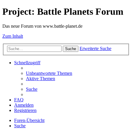
Project: Battle Planets Forum
Das neue Forum von www.battle-planet.de
Zum Inhalt
Erweiterte Suche
Suche
Schnellzugriff
Unbeantwortete Themen
Aktive Themen
Suche
FAQ
Anmelden
Registrieren
Foren-Übersicht
Suche