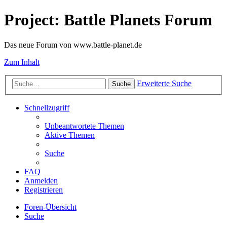
Project: Battle Planets Forum
Das neue Forum von www.battle-planet.de
Zum Inhalt
Erweiterte Suche
Suche
Schnellzugriff
Unbeantwortete Themen
Aktive Themen
Suche
FAQ
Anmelden
Registrieren
Foren-Übersicht
Suche