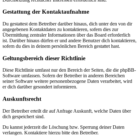
Gestattung der Kontaktaufnahme
Du gestattest dem Betreiber darüber hinaus, dich unter den von dir
angegebenen Kontaktdaten zu kontaktieren, sofern dies zur
Übermittlung zentraler Informationen über das Board erforderlich
ist. Darüber hinaus dürfen er und andere Benutzer dich kontaktieren,
sofern du dies in deinem persönlichen Bereich gestattet hast.
Geltungsbereich dieser Richtlinie
Diese Richtlinie umfasst nur den Bereich der Seiten, die die phpBB-
Software umfassen. Sofern der Betreiber in anderen Bereichen
seiner Software weitere personenbezogene Daten verarbeitet, wird
er dich darüber gesondert informieren.
Auskunftsrecht
Der Betreiber erteilt dir auf Anfrage Auskunft, welche Daten über
dich gespeichert sind.
Du kannst jederzeit die Löschung bzw. Sperrung deiner Daten
verlangen. Kontaktiere hierzu bitte den Betreiber.