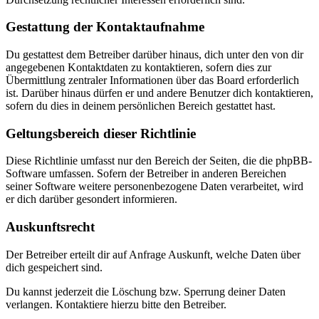
Gestattung der Kontaktaufnahme
Du gestattest dem Betreiber darüber hinaus, dich unter den von dir
angegebenen Kontaktdaten zu kontaktieren, sofern dies zur
Übermittlung zentraler Informationen über das Board erforderlich
ist. Darüber hinaus dürfen er und andere Benutzer dich kontaktieren,
sofern du dies in deinem persönlichen Bereich gestattet hast.
Geltungsbereich dieser Richtlinie
Diese Richtlinie umfasst nur den Bereich der Seiten, die die phpBB-
Software umfassen. Sofern der Betreiber in anderen Bereichen
seiner Software weitere personenbezogene Daten verarbeitet, wird
er dich darüber gesondert informieren.
Auskunftsrecht
Der Betreiber erteilt dir auf Anfrage Auskunft, welche Daten über
dich gespeichert sind.
Du kannst jederzeit die Löschung bzw. Sperrung deiner Daten
verlangen. Kontaktiere hierzu bitte den Betreiber.