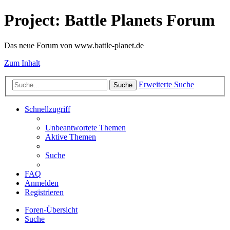
Project: Battle Planets Forum
Das neue Forum von www.battle-planet.de
Zum Inhalt
Erweiterte Suche
Suche
Schnellzugriff
Unbeantwortete Themen
Aktive Themen
Suche
FAQ
Anmelden
Registrieren
Foren-Übersicht
Suche