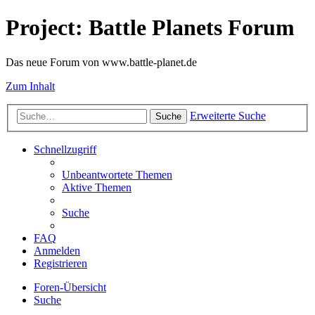
Project: Battle Planets Forum
Das neue Forum von www.battle-planet.de
Zum Inhalt
Erweiterte Suche
Suche
Schnellzugriff
Unbeantwortete Themen
Aktive Themen
Suche
FAQ
Anmelden
Registrieren
Foren-Übersicht
Suche