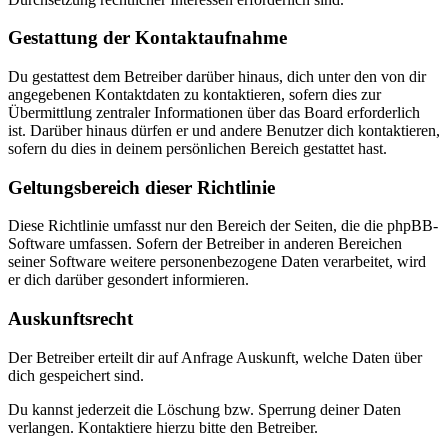
Gestattung der Kontaktaufnahme
Du gestattest dem Betreiber darüber hinaus, dich unter den von dir
angegebenen Kontaktdaten zu kontaktieren, sofern dies zur
Übermittlung zentraler Informationen über das Board erforderlich
ist. Darüber hinaus dürfen er und andere Benutzer dich kontaktieren,
sofern du dies in deinem persönlichen Bereich gestattet hast.
Geltungsbereich dieser Richtlinie
Diese Richtlinie umfasst nur den Bereich der Seiten, die die phpBB-
Software umfassen. Sofern der Betreiber in anderen Bereichen
seiner Software weitere personenbezogene Daten verarbeitet, wird
er dich darüber gesondert informieren.
Auskunftsrecht
Der Betreiber erteilt dir auf Anfrage Auskunft, welche Daten über
dich gespeichert sind.
Du kannst jederzeit die Löschung bzw. Sperrung deiner Daten
verlangen. Kontaktiere hierzu bitte den Betreiber.