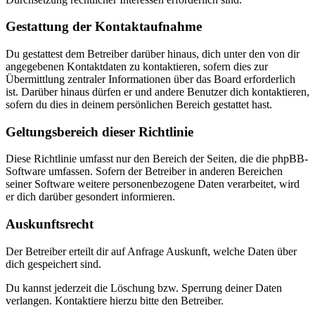
Gestattung der Kontaktaufnahme
Du gestattest dem Betreiber darüber hinaus, dich unter den von dir
angegebenen Kontaktdaten zu kontaktieren, sofern dies zur
Übermittlung zentraler Informationen über das Board erforderlich
ist. Darüber hinaus dürfen er und andere Benutzer dich kontaktieren,
sofern du dies in deinem persönlichen Bereich gestattet hast.
Geltungsbereich dieser Richtlinie
Diese Richtlinie umfasst nur den Bereich der Seiten, die die phpBB-
Software umfassen. Sofern der Betreiber in anderen Bereichen
seiner Software weitere personenbezogene Daten verarbeitet, wird
er dich darüber gesondert informieren.
Auskunftsrecht
Der Betreiber erteilt dir auf Anfrage Auskunft, welche Daten über
dich gespeichert sind.
Du kannst jederzeit die Löschung bzw. Sperrung deiner Daten
verlangen. Kontaktiere hierzu bitte den Betreiber.