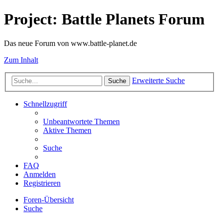
Project: Battle Planets Forum
Das neue Forum von www.battle-planet.de
Zum Inhalt
Erweiterte Suche
Suche
Schnellzugriff
Unbeantwortete Themen
Aktive Themen
Suche
FAQ
Anmelden
Registrieren
Foren-Übersicht
Suche