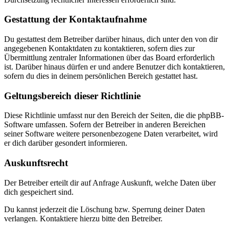
Gestattung der Kontaktaufnahme
Du gestattest dem Betreiber darüber hinaus, dich unter den von dir
angegebenen Kontaktdaten zu kontaktieren, sofern dies zur
Übermittlung zentraler Informationen über das Board erforderlich
ist. Darüber hinaus dürfen er und andere Benutzer dich kontaktieren,
sofern du dies in deinem persönlichen Bereich gestattet hast.
Geltungsbereich dieser Richtlinie
Diese Richtlinie umfasst nur den Bereich der Seiten, die die phpBB-
Software umfassen. Sofern der Betreiber in anderen Bereichen
seiner Software weitere personenbezogene Daten verarbeitet, wird
er dich darüber gesondert informieren.
Auskunftsrecht
Der Betreiber erteilt dir auf Anfrage Auskunft, welche Daten über
dich gespeichert sind.
Du kannst jederzeit die Löschung bzw. Sperrung deiner Daten
verlangen. Kontaktiere hierzu bitte den Betreiber.