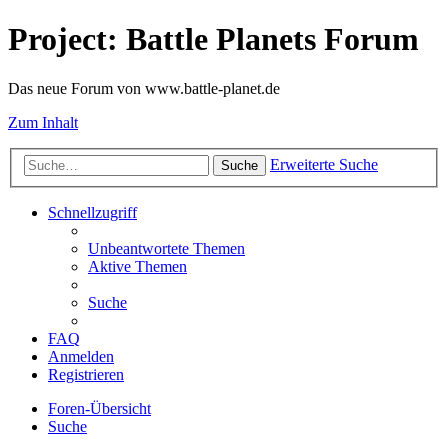
Project: Battle Planets Forum
Das neue Forum von www.battle-planet.de
Zum Inhalt
Erweiterte Suche
Suche
Schnellzugriff
Unbeantwortete Themen
Aktive Themen
Suche
FAQ
Anmelden
Registrieren
Foren-Übersicht
Suche