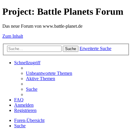
Project: Battle Planets Forum
Das neue Forum von www.battle-planet.de
Zum Inhalt
Erweiterte Suche
Suche
Schnellzugriff
Unbeantwortete Themen
Aktive Themen
Suche
FAQ
Anmelden
Registrieren
Foren-Übersicht
Suche