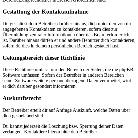
Gestattung der Kontaktaufnahme
Du gestattest dem Betreiber darüber hinaus, dich unter den von dir
angegebenen Kontaktdaten zu kontaktieren, sofern dies zur
Übermittlung zentraler Informationen über das Board erforderlich
ist. Darüber hinaus dürfen er und andere Benutzer dich kontaktieren,
sofern du dies in deinem persönlichen Bereich gestattet hast.
Geltungsbereich dieser Richtlinie
Diese Richtlinie umfasst nur den Bereich der Seiten, die die phpBB-
Software umfassen. Sofern der Betreiber in anderen Bereichen
seiner Software weitere personenbezogene Daten verarbeitet, wird
er dich darüber gesondert informieren.
Auskunftsrecht
Der Betreiber erteilt dir auf Anfrage Auskunft, welche Daten über
dich gespeichert sind.
Du kannst jederzeit die Löschung bzw. Sperrung deiner Daten
verlangen. Kontaktiere hierzu bitte den Betreiber.