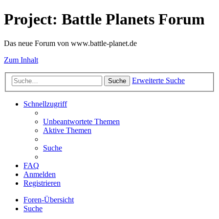
Project: Battle Planets Forum
Das neue Forum von www.battle-planet.de
Zum Inhalt
Erweiterte Suche
Suche
Schnellzugriff
Unbeantwortete Themen
Aktive Themen
Suche
FAQ
Anmelden
Registrieren
Foren-Übersicht
Suche