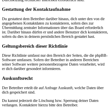
Gestattung der Kontaktaufnahme
Du gestattest dem Betreiber darüber hinaus, dich unter den von dir
angegebenen Kontaktdaten zu kontaktieren, sofern dies zur
Übermittlung zentraler Informationen über das Board erforderlich
ist. Darüber hinaus dürfen er und andere Benutzer dich kontaktieren,
sofern du dies in deinem persönlichen Bereich gestattet hast.
Geltungsbereich dieser Richtlinie
Diese Richtlinie umfasst nur den Bereich der Seiten, die die phpBB-
Software umfassen. Sofern der Betreiber in anderen Bereichen
seiner Software weitere personenbezogene Daten verarbeitet, wird
er dich darüber gesondert informieren.
Auskunftsrecht
Der Betreiber erteilt dir auf Anfrage Auskunft, welche Daten über
dich gespeichert sind.
Du kannst jederzeit die Löschung bzw. Sperrung deiner Daten
verlangen. Kontaktiere hierzu bitte den Betreiber.