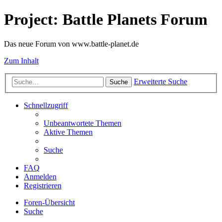
Project: Battle Planets Forum
Das neue Forum von www.battle-planet.de
Zum Inhalt
Erweiterte Suche
Suche
Schnellzugriff
Unbeantwortete Themen
Aktive Themen
Suche
FAQ
Anmelden
Registrieren
Foren-Übersicht
Suche