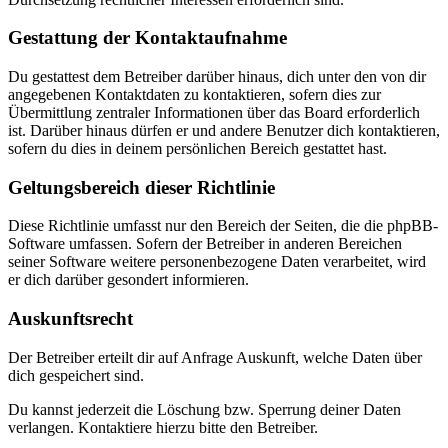
Gestattung der Kontaktaufnahme
Du gestattest dem Betreiber darüber hinaus, dich unter den von dir
angegebenen Kontaktdaten zu kontaktieren, sofern dies zur
Übermittlung zentraler Informationen über das Board erforderlich
ist. Darüber hinaus dürfen er und andere Benutzer dich kontaktieren,
sofern du dies in deinem persönlichen Bereich gestattet hast.
Geltungsbereich dieser Richtlinie
Diese Richtlinie umfasst nur den Bereich der Seiten, die die phpBB-
Software umfassen. Sofern der Betreiber in anderen Bereichen
seiner Software weitere personenbezogene Daten verarbeitet, wird
er dich darüber gesondert informieren.
Auskunftsrecht
Der Betreiber erteilt dir auf Anfrage Auskunft, welche Daten über
dich gespeichert sind.
Du kannst jederzeit die Löschung bzw. Sperrung deiner Daten
verlangen. Kontaktiere hierzu bitte den Betreiber.