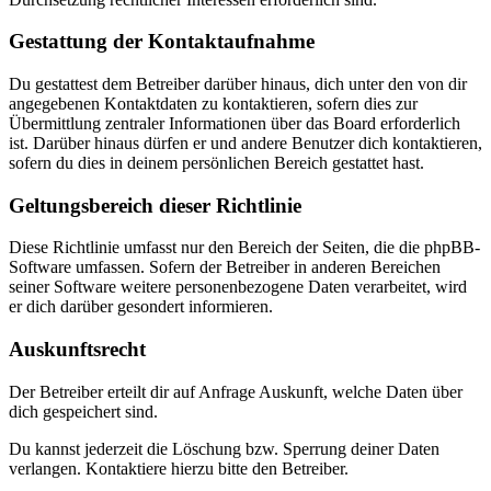
Gestattung der Kontaktaufnahme
Du gestattest dem Betreiber darüber hinaus, dich unter den von dir
angegebenen Kontaktdaten zu kontaktieren, sofern dies zur
Übermittlung zentraler Informationen über das Board erforderlich
ist. Darüber hinaus dürfen er und andere Benutzer dich kontaktieren,
sofern du dies in deinem persönlichen Bereich gestattet hast.
Geltungsbereich dieser Richtlinie
Diese Richtlinie umfasst nur den Bereich der Seiten, die die phpBB-
Software umfassen. Sofern der Betreiber in anderen Bereichen
seiner Software weitere personenbezogene Daten verarbeitet, wird
er dich darüber gesondert informieren.
Auskunftsrecht
Der Betreiber erteilt dir auf Anfrage Auskunft, welche Daten über
dich gespeichert sind.
Du kannst jederzeit die Löschung bzw. Sperrung deiner Daten
verlangen. Kontaktiere hierzu bitte den Betreiber.