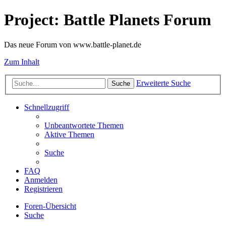
Project: Battle Planets Forum
Das neue Forum von www.battle-planet.de
Zum Inhalt
Erweiterte Suche
Suche
Schnellzugriff
Unbeantwortete Themen
Aktive Themen
Suche
FAQ
Anmelden
Registrieren
Foren-Übersicht
Suche