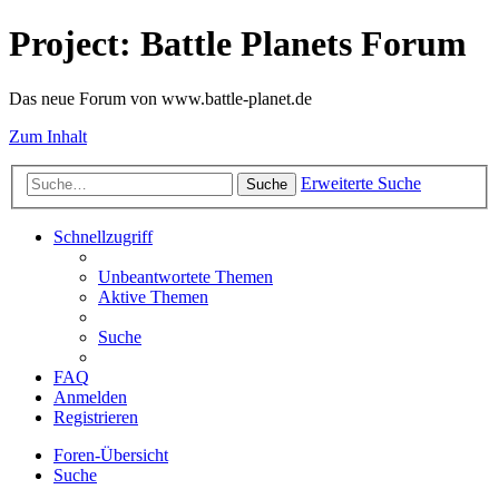
Project: Battle Planets Forum
Das neue Forum von www.battle-planet.de
Zum Inhalt
Erweiterte Suche
Suche
Schnellzugriff
Unbeantwortete Themen
Aktive Themen
Suche
FAQ
Anmelden
Registrieren
Foren-Übersicht
Suche