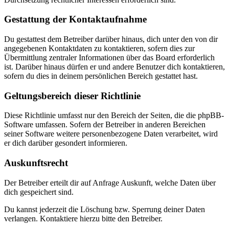
Gestattung der Kontaktaufnahme
Du gestattest dem Betreiber darüber hinaus, dich unter den von dir
angegebenen Kontaktdaten zu kontaktieren, sofern dies zur
Übermittlung zentraler Informationen über das Board erforderlich
ist. Darüber hinaus dürfen er und andere Benutzer dich kontaktieren,
sofern du dies in deinem persönlichen Bereich gestattet hast.
Geltungsbereich dieser Richtlinie
Diese Richtlinie umfasst nur den Bereich der Seiten, die die phpBB-
Software umfassen. Sofern der Betreiber in anderen Bereichen
seiner Software weitere personenbezogene Daten verarbeitet, wird
er dich darüber gesondert informieren.
Auskunftsrecht
Der Betreiber erteilt dir auf Anfrage Auskunft, welche Daten über
dich gespeichert sind.
Du kannst jederzeit die Löschung bzw. Sperrung deiner Daten
verlangen. Kontaktiere hierzu bitte den Betreiber.