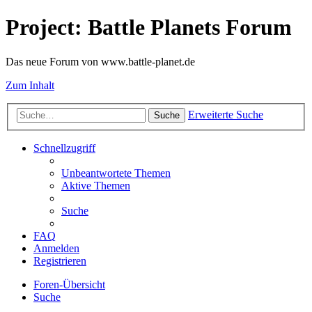
Project: Battle Planets Forum
Das neue Forum von www.battle-planet.de
Zum Inhalt
Erweiterte Suche
Suche
Schnellzugriff
Unbeantwortete Themen
Aktive Themen
Suche
FAQ
Anmelden
Registrieren
Foren-Übersicht
Suche