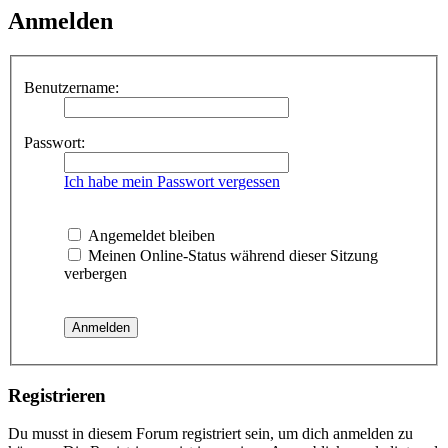
Anmelden
Benutzername:
Passwort:
Ich habe mein Passwort vergessen
Angemeldet bleiben
Meinen Online-Status während dieser Sitzung
verbergen
Registrieren
Du musst in diesem Forum registriert sein, um dich anmelden zu