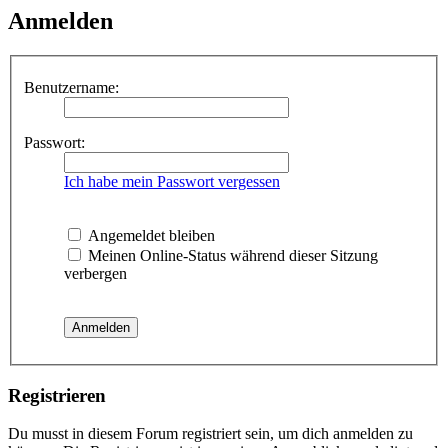
Anmelden
Benutzername:
Passwort:
Ich habe mein Passwort vergessen
Angemeldet bleiben
Meinen Online-Status während dieser Sitzung
verbergen
Registrieren
Du musst in diesem Forum registriert sein, um dich anmelden zu