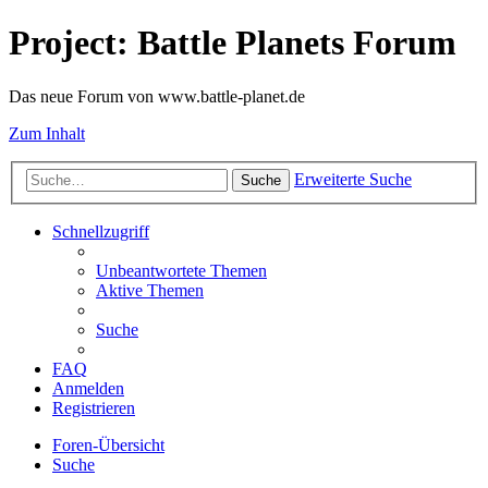
Project: Battle Planets Forum
Das neue Forum von www.battle-planet.de
Zum Inhalt
Erweiterte Suche
Suche
Schnellzugriff
Unbeantwortete Themen
Aktive Themen
Suche
FAQ
Anmelden
Registrieren
Foren-Übersicht
Suche