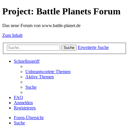
Project: Battle Planets Forum
Das neue Forum von www.battle-planet.de
Zum Inhalt
Erweiterte Suche
Suche
Schnellzugriff
Unbeantwortete Themen
Aktive Themen
Suche
FAQ
Anmelden
Registrieren
Foren-Übersicht
Suche