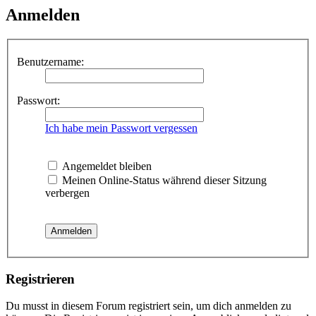
Anmelden
Benutzername:
Passwort:
Ich habe mein Passwort vergessen
Angemeldet bleiben
Meinen Online-Status während dieser Sitzung
verbergen
Registrieren
Du musst in diesem Forum registriert sein, um dich anmelden zu